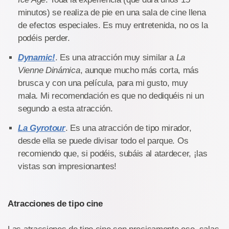
minutos) se realiza de pie en una sala de cine llena
de efectos especiales. Es muy entretenida, no os la
podéis perder.
Dynamic!
. Es una atracción muy similar a
La
Vienne Dinámica
, aunque mucho más corta, más
brusca y con una película, para mi gusto, muy
mala
.
Mi recomendación es que no dediquéis ni un
segundo a esta atracción.
La Gyrotour
. Es una atracción de tipo mirador,
desde ella se puede divisar todo el parque. Os
recomiendo que, si podéis, subáis al atardecer, ¡las
vistas son impresionantes!
Atracciones de tipo cine