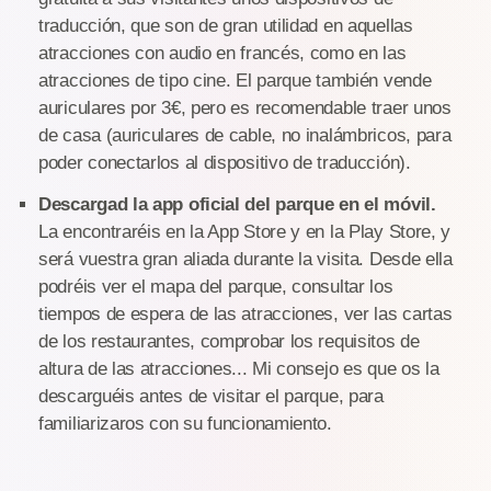
traducción, que son de gran utilidad en aquellas
atracciones con audio en francés, como en las
atracciones de tipo cine. El parque también vende
auriculares por 3€, pero es recomendable traer unos
de casa (auriculares de cable, no inalámbricos, para
poder conectarlos al dispositivo de traducción).
Descargad la app oficial del parque en el móvil.
La encontraréis en la App Store y en la Play Store, y
será vuestra gran aliada durante la visita. Desde ella
podréis ver el mapa del parque, consultar los
tiempos de espera de las atracciones, ver las cartas
de los restaurantes, comprobar los requisitos de
altura de las atracciones... Mi consejo es que os la
descarguéis antes de visitar el parque, para
familiarizaros con su funcionamiento.