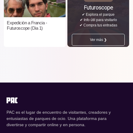
Futuroscope
✔ Explora el parque
✔ Info útil para visitarlo
Expedición a Francia -
✔ Compra tus entradas
Futuroscope (Dia 1)
Ver más ❯
PAC es el lugar de encuentro de visitantes, creadores y
entusiastas de parques de ocio. Una plataforma para
divertirse y compartir online y en persona.