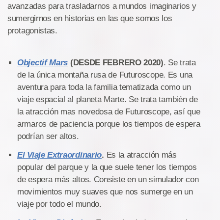
avanzadas para trasladarnos a mundos imaginarios y
sumergirnos en historias en las que somos los
protagonistas.
Objectif Mars
(DESDE FEBRERO 2020)
. Se trata
de la única montaña rusa de Futuroscope. Es una
aventura para toda la familia tematizada como un
viaje espacial al planeta Marte. Se trata también de
la atracción mas novedosa de Futuroscope, así que
armaros de paciencia porque los tiempos de espera
podrían ser altos.
El Viaje Extraordinario
.
Es la atracción más
popular del parque y la que suele tener los tiempos
de espera más altos. Consiste en un simulador con
movimientos muy suaves que nos sumerge en un
viaje por todo el mundo.