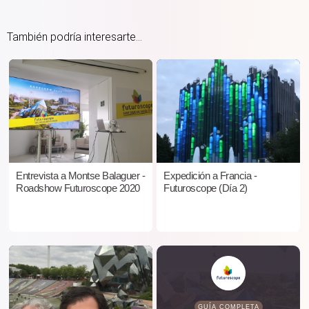
También podría interesarte...
Entrevista a Montse Balaguer -
Expedición a Francia -
Roadshow Futuroscope 2020
Futuroscope (Día 2)
GUÍA COMPLETA