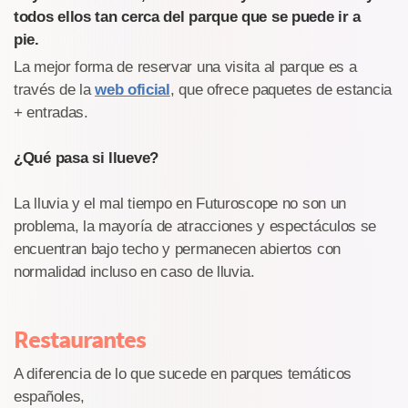
todos ellos tan cerca del parque que se puede ir a
pie.
La mejor forma de reservar una visita al parque es a
través de la
web oficial
, que ofrece paquetes de estancia
+ entradas.
¿Qué pasa si llueve?
La lluvia y el mal tiempo en Futuroscope no son un
problema, la mayoría de atracciones y espectáculos se
encuentran bajo techo y permanecen abiertos con
normalidad incluso en caso de lluvia.
Restaurantes
A diferencia de lo que sucede en parques temáticos
españoles,