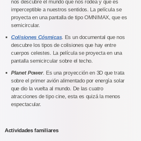
nos descubre el mundo que nos rodea y que es
imperceptible a nuestros sentidos. La película se
proyecta en una pantalla de tipo OMNIMAX, que es
semicircular.
Colisiones Cósmicas
. Es un documental que nos
descubre los tipos de colisiones que hay entre
cuerpos celestes. La película se proyecta en una
pantalla semicircular sobre el techo.
Planet Power
. Es una proyección en 3D que trata
sobre el primer avión alimentado por energía solar
que dio la vuelta al mundo. De las cuatro
atracciones de tipo cine, esta es quizá la menos
espectacular.
Actividades familiares