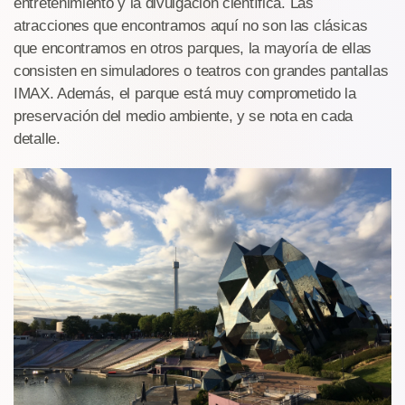
entretenimiento y la divulgación científica. Las
atracciones que encontramos aquí no son las clásicas
que encontramos en otros parques, la mayoría de ellas
consisten en simuladores o teatros con grandes pantallas
IMAX. Además, el parque está muy comprometido la
preservación del medio ambiente, y se nota en cada
detalle.