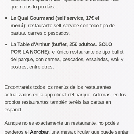
que no os lo perdáis.
Le Quai Gourmand (self service, 17€ el
menú)
: restaurante self-service con todo tipo de
pastas, carnes o pescados.
La Table d'Arthur (buffet, 25€ adultos. SOLO
POR LA NOCHE)
: el único restaurante de tipo buffet
del parque, con carnes, pescados, ensaladas, wok y
postres, entre otros.
Encontraréis todos los menús de los restaurantes
actualizados en la app oficial del parque. Además, en los
propios restaurantes también tenéis las cartas en
español.
Aunque no es exactamente un restaurante, no podéis
perderos el
Aerobar
, una mesa circular que puede sentar