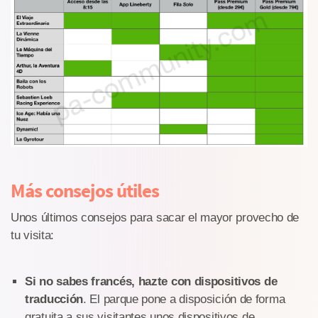
Más consejos útiles
Unos últimos consejos para sacar el mayor provecho de
tu visita:
Si no sabes francés, hazte con dispositivos de
traducción
. El parque pone a disposición de forma
gratuita a sus visitantes unos dispositivos de