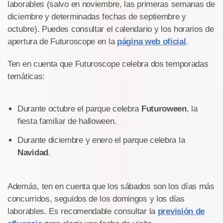
laborables (salvo en noviembre, las primeras semanas de
diciembre y determinadas fechas de septiembre y
octubre). Puedes consultar el calendario y los horarios de
apertura de Futuroscope en la
página web oficial
.
Ten en cuenta que Futuroscope celebra dos temporadas
temáticas:
Durante octubre el parque celebra
Futuroween
, la
fiesta familiar de halloween.
Durante diciembre y enero el parque celebra la
Navidad
.
Además, ten en cuenta que los sábados son los días más
concurridos, seguidos de los domingos y los días
laborables. Es recomendable consultar la
previsión de