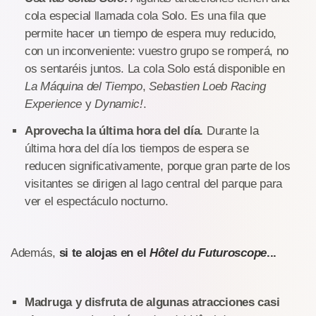
cola especial llamada cola Solo. Es una fila que
permite hacer un tiempo de espera muy reducido,
con un inconveniente: vuestro grupo se romperá, no
os sentaréis juntos. La cola Solo está disponible en
La Máquina del Tiempo
,
Sebastien Loeb Racing
Experience
y
Dynamic!
.
Aprovecha la última hora del día.
Durante la
última hora del día los tiempos de espera se
reducen significativamente, porque gran parte de los
visitantes se dirigen al lago central del parque para
ver el espectáculo nocturno.
Además,
si te alojas en el
Hôtel du Futuroscope
...
Madruga y disfruta de algunas atracciones casi