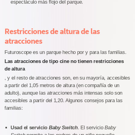
espectáculo más flojo del parque.
Restricciones de altura de las
atracciones
Futuroscope es un parque hecho por y para las familias.
Las atracciones de tipo cine no tienen restricciones
de altura
, y el resto de atracciones son, en su mayoría, accesibles
a partir del 1,05 metros de altura (en compañía de un
adulto), aunque las atracciones más intensas solo son
accesibles a partir del 1,20. Algunos consejos para las
familias:
Usad el servicio
Baby Switch
. El servicio
Baby