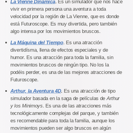
La Vienne Dinámica
.
Es un simulador que nos hace
vivir en primera persona una aventura a toda
velocidad por la región de La Vienne, que es donde
está Futuroscope. Es muy divertida, pero también
algo intensa por los movimientos bruscos.
La Máquina del Tiempo
. Es una atracción
divertidísma, llena de efectos especiales y de
humor. Es una atracción para toda la familia, sin
movimientos bruscos de ningún tipo. No los la
podéis perder, es una de las mejores atracciones de
Futuroscope.
Arthur, la Aventura 4D
.
Es una atracción de tipo
simulador basada en la saga de películas de
Arthur
y los Minimoys
. Es una de las atracciones más
tecnológicamente complejas del parque, y también
es recomendable para toda la familia, aunque los
movimientos pueden ser algo bruscos en algún