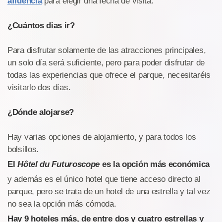
afluencia
para elegir una fecha de visita.
¿Cuántos dias ir?
Para disfrutar solamente de las atracciones principales,
un solo día será suficiente, pero para poder disfrutar de
todas las experiencias que ofrece el parque, necesitaréis
visitarlo dos días.
¿Dónde alojarse?
Hay varias opciones de alojamiento, y para todos los
bolsillos.
El
Hôtel du Futuroscope
es la opción más económica
y además es el único hotel que tiene acceso directo al
parque, pero se trata de un hotel de una estrella y tal vez
no sea la opción más cómoda.
Hay 9 hoteles más, de entre dos y cuatro estrellas y