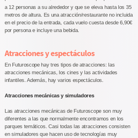
a 12 personas a su alrededor y que se eleva hasta los 35
metros de altura. Es una atracción/restaurante no incluida
en el precio de la entrada, cada vuelo cuesta desde 6,90€
por persona e incluye una bebida.
Atracciones y espectáculos
En Futuroscope hay tres tipos de atracciones: las
atracciones mecánicas, los cines y las actividades
infantiles. Además, hay varios espectáculos.
Atracciones mecánicas y simuladores
Las atracciones mecánicas de Futuroscope son muy
diferentes a las que normalmente encontramos en los
parques temáticos. Casi todas las atracciones consisten
en simuladores que hacen uso de tecnologías muy