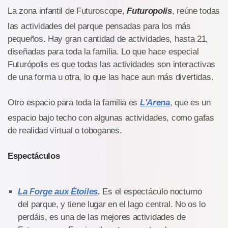
La zona infantil de Futuroscope,
Futuropolis
, reúne todas
las actividades del parque pensadas para los más
pequeños. Hay gran cantidad de actividades, hasta 21,
diseñadas para toda la familia. Lo que hace especial
Futurópolis es que todas las actividades son interactivas
de una forma u otra, lo que las hace aun más divertidas.
Otro espacio para toda la familia es
L'Arena
, que es un
espacio bajo techo con algunas actividades, como gafas
de realidad virtual o toboganes.
Espectáculos
La Forge aux Étoiles
.
Es el espectáculo nocturno
del parque, y tiene lugar en el lago central. No os lo
perdáis, es una de las mejores actividades de