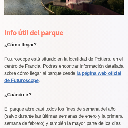
Info útil del parque
¿Cómo llegar?
Futuroscope está situado en la localidad de Poitiers, en el
centro de Francia. Podrás encontrar información detallada
sobre cómo llegar al parque desde
la página web oficial
de Futuroscope
.
¿Cuándo ir?
El parque abre casi todos los fines de semana del año
(salvo durante las últimas semanas de enero y la primera
semana de febrero) y también la mayor parte de los días