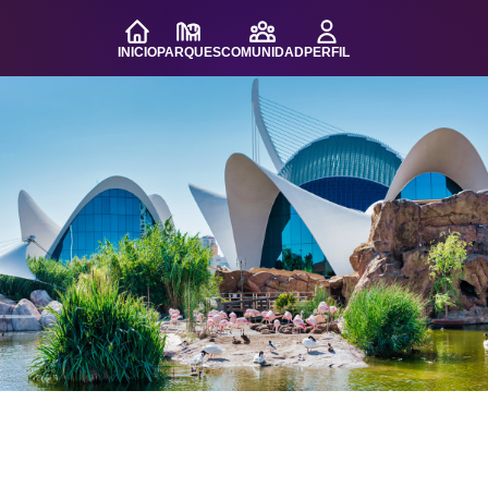
INICIO
PARQUES
COMUNIDAD
PERFIL