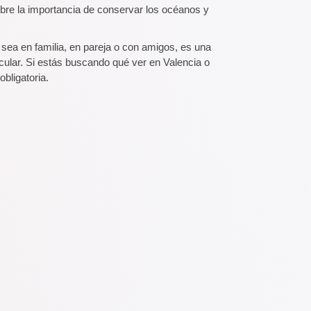
bre la importancia de conservar los océanos y
 sea en familia, en pareja o con amigos, es una
ular. Si estás buscando qué ver en Valencia o
bligatoria.