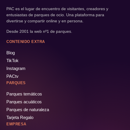
PAC es el lugar de encuentro de visitantes, creadores y
entusiastas de parques de ocio. Una plataforma para
divertirse y compartir online y en persona.
Desde 2001 la web nº1 de parques.
CONTENIDO EXTRA
Blog
TikTok
Instagram
PACtv
PARQUES
Parques temáticos
Parques acuáticos
Parques de naturaleza
Tarjeta Regalo
EMPRESA