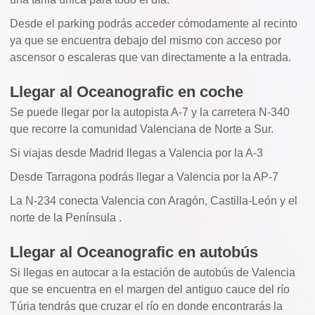
Desde el parking podrás acceder cómodamente al recinto
ya que se encuentra debajo del mismo con acceso por
ascensor o escaleras que van directamente a la entrada.
Llegar al Oceanografic en coche
Se puede llegar por la autopista A-7 y la carretera N-340
que recorre la comunidad Valenciana de Norte a Sur.
Si viajas desde Madrid llegas a Valencia por la A-3
Desde Tarragona podrás llegar a Valencia por la AP-7
La N-234 conecta Valencia con Aragón, Castilla-León y el
norte de la Península .
Llegar al Oceanografic en autobús
Si llegas en autocar a la estación de autobús de Valencia
que se encuentra en el margen del antiguo cauce del río
Túria tendrás que cruzar el río en donde encontrarás la