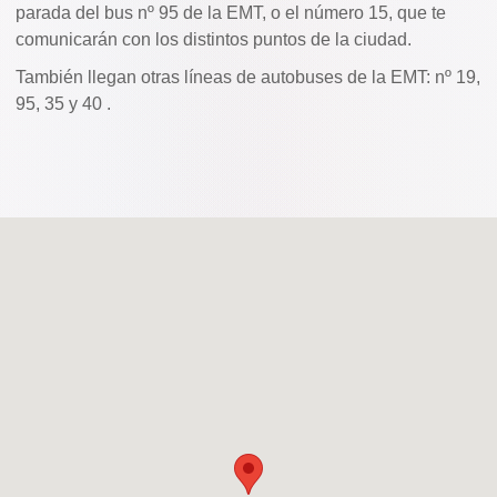
parada del bus nº 95 de la EMT, o el número 15, que te
comunicarán con los distintos puntos de la ciudad.
También llegan otras líneas de autobuses de la EMT: nº 19,
95, 35 y 40 .