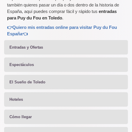
también quieres pasar un día o dos dentro de la historia de
España, aquí puedes comprar fácil y rápido tus
entradas
para Puy du Fou en Toledo
.
👉Quiero mis entradas online para visitar Puy du Fou
España👈
Entradas y Ofertas
Espectáculos
El Sueño de Toledo
Hoteles
Cómo llegar