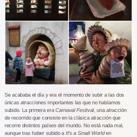
Se acababa el día y era el momento de subir a las dos
únicas atracciones importantes las que no habíamos
subido. La primera era
Carnaval Festival
, una atracción
de recorrido que consiste en la clásica atracción que
recorre distintos países del mundo. No está nada mal,
aunque tras haber subido a
It's a Small World
en