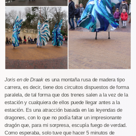
Joris en de Draak
es una montaña rusa de madera tipo
carrera, es decir, tiene dos circuitos dispuestos de forma
paralela, de tal forma que dos trenes salen a la vez de la
estación y cualquiera de ellos puede llegar antes a la
estación. Es una atracción basada en las leyendas de
dragones, con lo que no podía faltar un impresionante
dragón que, para mi sorpresa, escupía fuego de verdad.
Como esperaba, solo tuve que hacer 5 minutos de