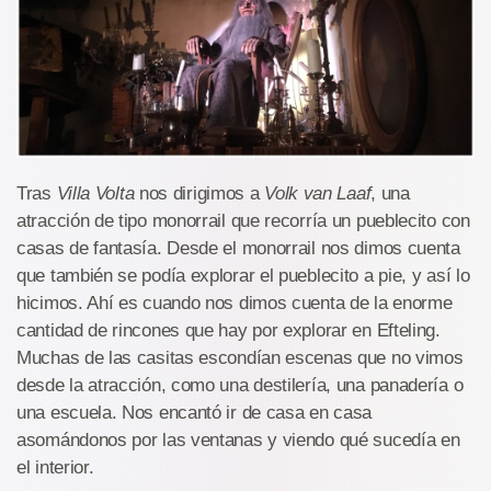
Tras
Villa Volta
nos dirigimos a
Volk van Laaf
, una
atracción de tipo monorrail que recorría un pueblecito con
casas de fantasía. Desde el monorrail nos dimos cuenta
que también se podía explorar el pueblecito a pie, y así lo
hicimos. Ahí es cuando nos dimos cuenta de la enorme
cantidad de rincones que hay por explorar en Efteling.
Muchas de las casitas escondían escenas que no vimos
desde la atracción, como una destilería, una panadería o
una escuela. Nos encantó ir de casa en casa
asomándonos por las ventanas y viendo qué sucedía en
el interior.