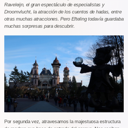
Raveleijn, el gran espectáculo de especialistas y
Droomvlucht, la atracción de los cuentos de hadas, entre
otras muchas atracciones. Pero Efteling todavía guardaba
muchas sorpresas para descubrir.
Por segunda vez, atravesamos la majestuosa estructura