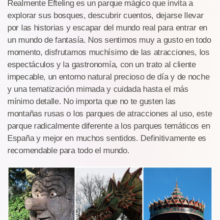
Realmente Efteling es un parque mágico que invita a
explorar sus bosques, descubrir cuentos, dejarse llevar
por las historias y escapar del mundo real para entrar en
un mundo de fantasía. Nos sentimos muy a gusto en todo
momento, disfrutamos muchísimo de las atracciones, los
espectáculos y la gastronomía, con un trato al cliente
impecable, un entorno natural precioso de día y de noche
y una tematización mimada y cuidada hasta el más
mínimo detalle. No importa que no te gusten las
montañas rusas o los parques de atracciones al uso, este
parque radicalmente diferente a los parques temáticos en
España y mejor en muchos sentidos. Definitivamente es
recomendable para todo el mundo.