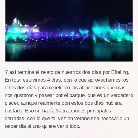
Y así termina el relato de nuestros dos días por Efteling.
En total estuvimos 4 días, con lo que aprovechamos los
otros dos días para repetir en las atracciones que más
nos gustaron y pasear por el parque, que es un verdadero
placer, aunque realmente con estos dos días hubiera
bastado. Eso sí, había 3 atracciones principales
cerradas, con lo que tal vez en verano sea necesario un
tercer día si uno quiere verlo todo.