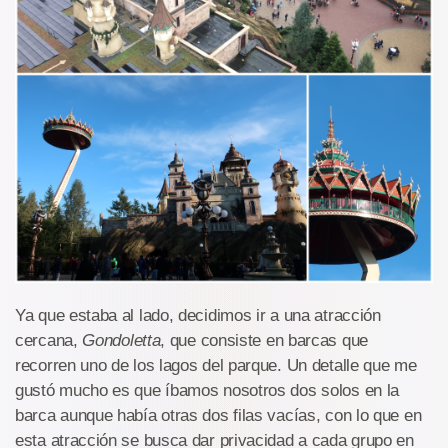
Ya que estaba al lado, decidimos ir a una atracción
cercana,
Gondoletta
, que consiste en barcas que
recorren uno de los lagos del parque. Un detalle que me
gustó mucho es que íbamos nosotros dos solos en la
barca aunque había otras dos filas vacías, con lo que en
esta atracción se busca dar privacidad a cada grupo en