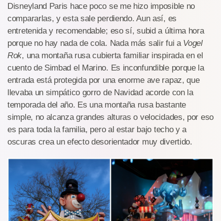
Disneyland Paris hace poco se me hizo imposible no
compararlas, y esta sale perdiendo. Aun así, es
entretenida y recomendable; eso sí, subid a última hora
porque no hay nada de cola. Nada más salir fui a
Vogel
Rok
, una montaña rusa cubierta familiar inspirada en el
cuento de Simbad el Marino. Es inconfundible porque la
entrada está protegida por una enorme ave rapaz, que
llevaba un simpático gorro de Navidad acorde con la
temporada del año. Es una montaña rusa bastante
simple, no alcanza grandes alturas o velocidades, por eso
es para toda la familia, pero al estar bajo techo y a
oscuras crea un efecto desorientador muy divertido.