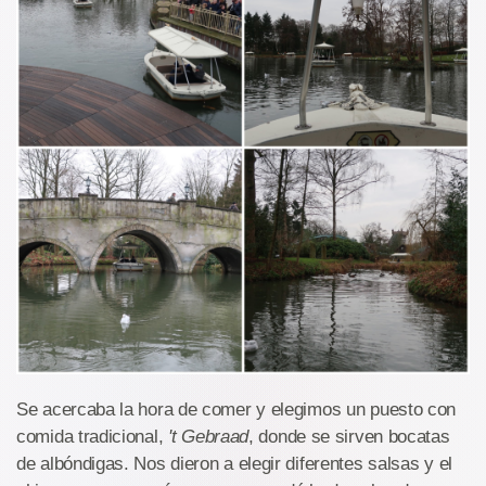
Se acercaba la hora de comer y elegimos un puesto con
comida tradicional,
't Gebraad
, donde se sirven bocatas
de albóndigas. Nos dieron a elegir diferentes salsas y el