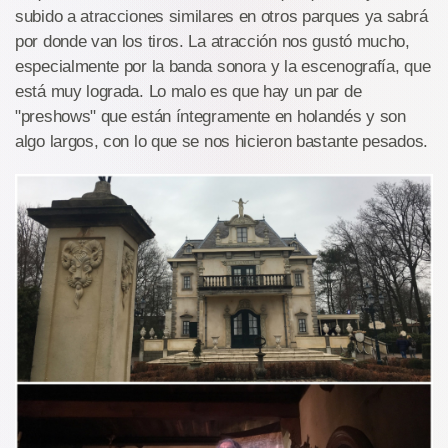
subido a atracciones similares en otros parques ya sabrá
por donde van los tiros. La atracción nos gustó mucho,
especialmente por la banda sonora y la escenografía, que
está muy lograda. Lo malo es que hay un par de
"preshows" que están íntegramente en holandés y son
algo largos, con lo que se nos hicieron bastante pesados.