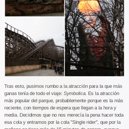
Tras esto, pusimos rumbo a la atracción para la que más
ganas tenía de todo el viaje:
Symbolica
. Es la atracción
más popular del parque, probablemente porque es la más
reciente, con tiempos de espera que llegan a la hora y
media. Decidimos que no nos merecía la pena hacer toda
esa cola y entramos por la cola "Single rider", que por la