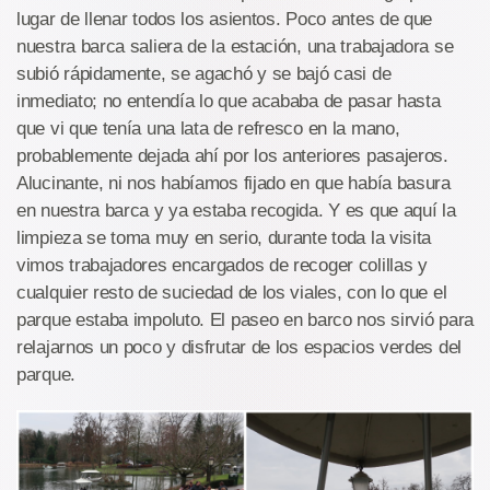
lugar de llenar todos los asientos. Poco antes de que
nuestra barca saliera de la estación, una trabajadora se
subió rápidamente, se agachó y se bajó casi de
inmediato; no entendía lo que acababa de pasar hasta
que vi que tenía una lata de refresco en la mano,
probablemente dejada ahí por los anteriores pasajeros.
Alucinante, ni nos habíamos fijado en que había basura
en nuestra barca y ya estaba recogida. Y es que aquí la
limpieza se toma muy en serio, durante toda la visita
vimos trabajadores encargados de recoger colillas y
cualquier resto de suciedad de los viales, con lo que el
parque estaba impoluto. El paseo en barco nos sirvió para
relajarnos un poco y disfrutar de los espacios verdes del
parque.