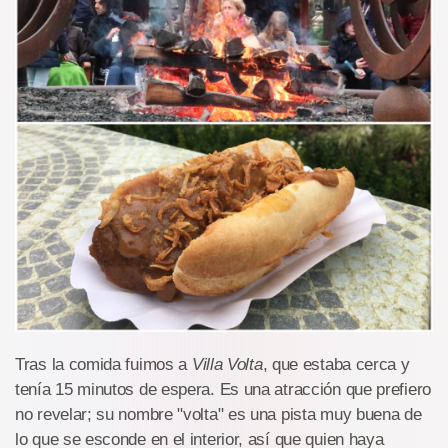
Tras la comida fuimos a
Villa Volta
, que estaba cerca y
tenía 15 minutos de espera. Es una atracción que prefiero
no revelar; su nombre "volta" es una pista muy buena de
lo que se esconde en el interior, así que quien haya