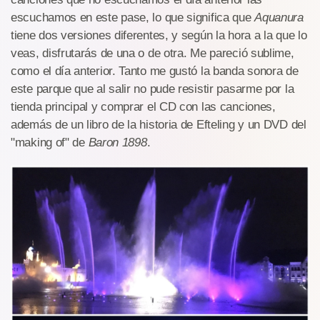
escuchamos en este pase, lo que significa que
Aquanura
tiene dos versiones diferentes, y según la hora a la que lo
veas, disfrutarás de una o de otra. Me pareció sublime,
como el día anterior. Tanto me gustó la banda sonora de
este parque que al salir no pude resistir pasarme por la
tienda principal y comprar el CD con las canciones,
además de un libro de la historia de Efteling y un DVD del
"making of" de
Baron 1898
.