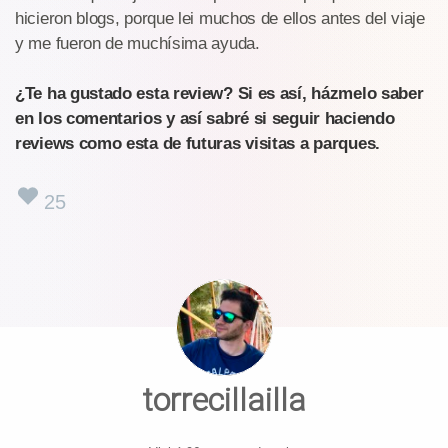
hicieron blogs, porque lei muchos de ellos antes del viaje
y me fueron de muchísima ayuda.
¿Te ha gustado esta review? Si es así, házmelo saber
en los comentarios y así sabré si seguir haciendo
reviews como esta de futuras visitas a parques.
25
torrecillailla