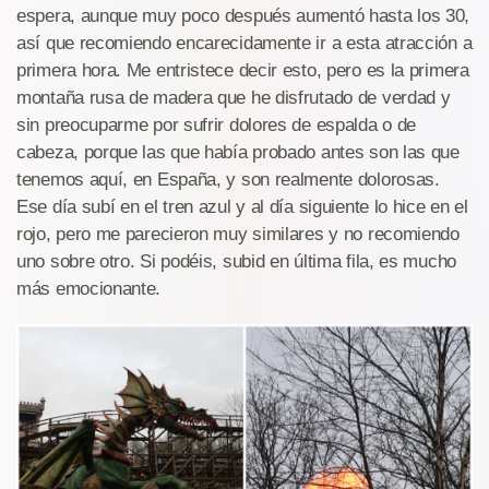
espera, aunque muy poco después aumentó hasta los 30,
así que recomiendo encarecidamente ir a esta atracción a
primera hora. Me entristece decir esto, pero es la primera
montaña rusa de madera que he disfrutado de verdad y
sin preocuparme por sufrir dolores de espalda o de
cabeza, porque las que había probado antes son las que
tenemos aquí, en España, y son realmente dolorosas.
Ese día subí en el tren azul y al día siguiente lo hice en el
rojo, pero me parecieron muy similares y no recomiendo
uno sobre otro. Si podéis, subid en última fila, es mucho
más emocionante.