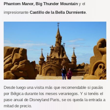
Phantom Manor, Big Thunder Mountain
y el
impresionante
Castillo de la Bella Durmiente
.
Desde luego una visita más que recomendable si pasáis
por Bélgica durante los meses veraniegos. Y si tenéis el
pase anual de Disneyland Paris, se os queda la entrada a
mitad de precio.