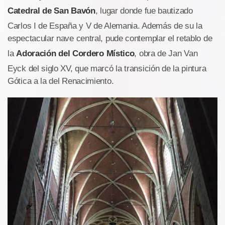
Catedral de San Bavón
, lugar donde fue bautizado
Carlos I de España y V de Alemania. Además de su la
espectacular nave central, pude contemplar el retablo de
la
Adoración del Cordero Místico
, obra de Jan Van
Eyck del siglo XV, que marcó la transición de la pintura
Gótica a la del Renacimiento.