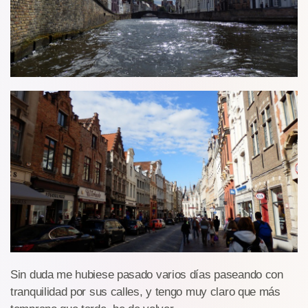
Sin duda me hubiese pasado varios días paseando con
tranquilidad por sus calles, y tengo muy claro que más