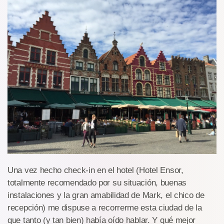
Una vez hecho check-in en el hotel (Hotel Ensor,
totalmente recomendado por su situación, buenas
instalaciones y la gran amabilidad de Mark, el chico de
recepción) me dispuse a recorrerme esta ciudad de la
que tanto (y tan bien) había oído hablar. Y qué mejor