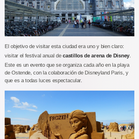
El objetivo de visitar esta ciudad era uno y bien claro:
visitar el festival anual de
castillos de arena de Disney
.
Este es un evento que se organiza cada año en la playa
de Ostende, con la colaboración de Disneyland Paris, y
que es a todas luces espectacular.