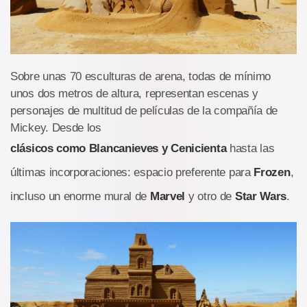
Sobre unas 70 esculturas de arena, todas de mínimo
unos dos metros de altura, representan escenas y
personajes de multitud de películas de la compañía de
Mickey. Desde los
clásicos como Blancanieves y Cenicienta
hasta las
últimas incorporaciones: espacio preferente para
Frozen
,
incluso un enorme mural de
Marvel
y otro de
Star Wars
.