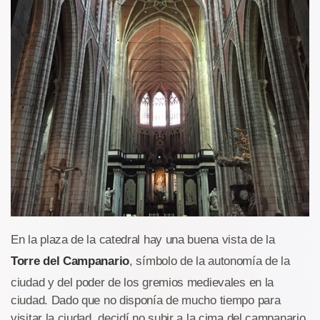
En la plaza de la catedral hay una buena vista de la
Torre del Campanario
, símbolo de la autonomía de la
ciudad y del poder de los gremios medievales en la
ciudad. Dado que no disponía de mucho tiempo para
visitar la ciudad, decidí no subir a la cima del campanario,