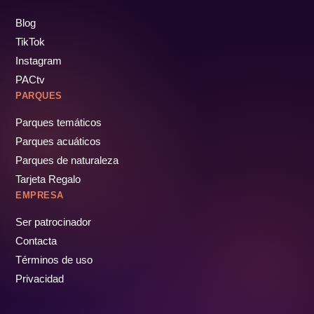
Blog
TikTok
Instagram
PACtv
PARQUES
Parques temáticos
Parques acuáticos
Parques de naturaleza
Tarjeta Regalo
EMPRESA
Ser patrocinador
Contacta
Términos de uso
Privacidad