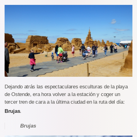
Dejando atrás las espectaculares esculturas de la playa
de Ostende, era hora volver a la estación y coger un
tercer tren de cara a la última ciudad en la ruta del día:
Brujas
.
Brujas