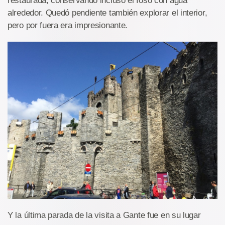
restaurada, conservando incluso el foso con agua
alrededor. Quedó pendiente también explorar el interior,
pero por fuera era impresionante.
Y la última parada de la visita a Gante fue en su lugar