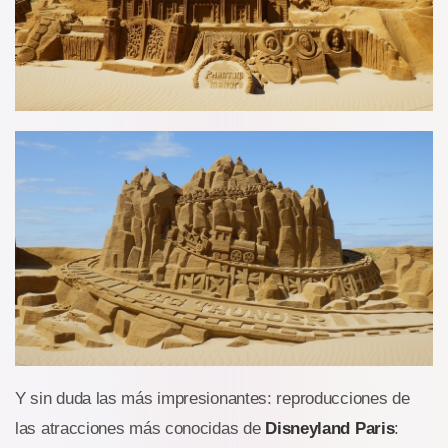
Y sin duda las más impresionantes: reproducciones de
las atracciones más conocidas de
Disneyland Paris
: