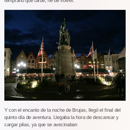
temprano que tarde, he de volver.
Y con el encanto de la noche de Brujas, llegó el final del
quinto día de aventura. Llegaba la hora de descansar y
cargar pilas, ya que se avecinaban