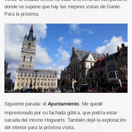
donde se supone que hay las mejores vistas de Gante.
Para la próxima.
Siguiente parada: el
Ayuntamiento
. Me quedé
impresionado por su fachada gótica, que podría estar
sacada del mismo Hogwarts. También dejé la exploración
del interior para la próxima visita.