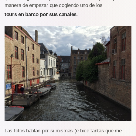
manera de empezar que cogiendo uno de los
tours en barco por sus canales
.
Las fotos hablan por si mismas (e hice tantas que me