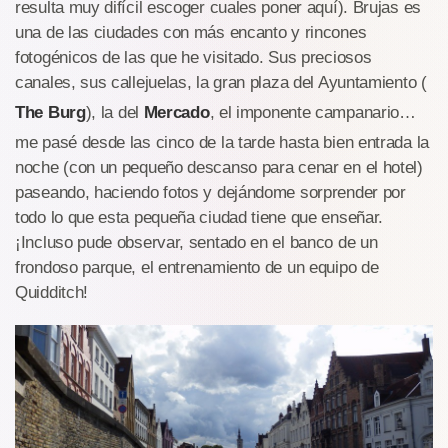
resulta muy difícil escoger cuales poner aquí). Brujas es
una de las ciudades con más encanto y rincones
fotogénicos de las que he visitado. Sus preciosos
canales, sus callejuelas, la gran plaza del Ayuntamiento (
The Burg
), la del
Mercado
, el imponente campanario…
me pasé desde las cinco de la tarde hasta bien entrada la
noche (con un pequeño descanso para cenar en el hotel)
paseando, haciendo fotos y dejándome sorprender por
todo lo que esta pequeña ciudad tiene que enseñar.
¡Incluso pude observar, sentado en el banco de un
frondoso parque, el entrenamiento de un equipo de
Quidditch!