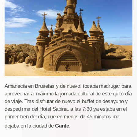
Amanecía en Bruselas y de nuevo, tocaba madrugar para
aprovechar al máximo la jornada cultural de este quito día
de viaje. Tras disfrutar de nuevo el buffet de desayuno y
despedirme del Hotel Sabina, a las 7:30 ya estaba en el
primer tren del día, que en menos de 45 minutos me
dejaba en la ciudad de
Gante
.