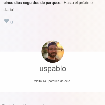
cinco días seguidos de parques
. ¡Hasta el próximo
diario!
0
uspablo
Visitó 141 parques de ocio.