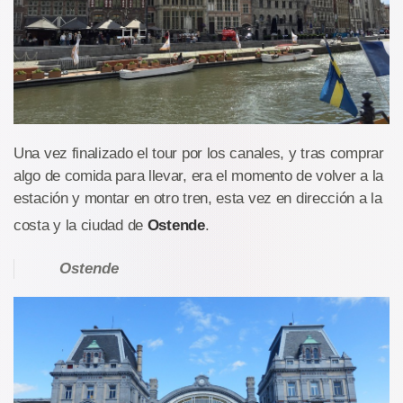
Una vez finalizado el tour por los canales, y tras comprar
algo de comida para llevar, era el momento de volver a la
estación y montar en otro tren, esta vez en dirección a la
costa y la ciudad de
Ostende
.
Ostende