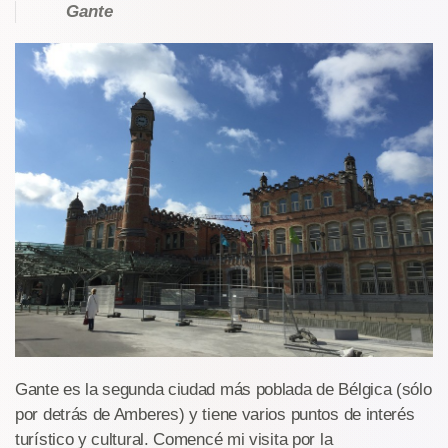
Gante
Gante es la segunda ciudad más poblada de Bélgica (sólo
por detrás de Amberes) y tiene varios puntos de interés
turístico y cultural. Comencé mi visita por la