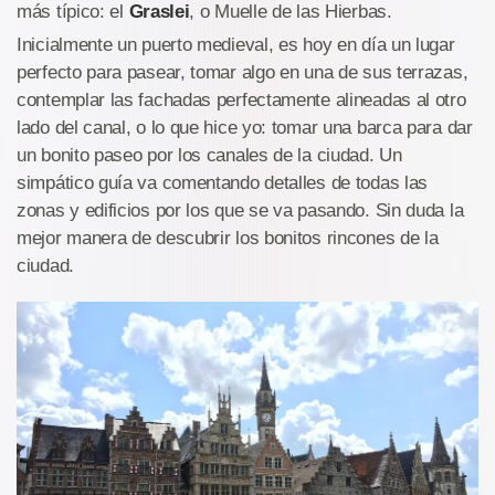
más típico: el
Graslei
, o Muelle de las Hierbas.
Inicialmente un puerto medieval, es hoy en día un lugar
perfecto para pasear, tomar algo en una de sus terrazas,
contemplar las fachadas perfectamente alineadas al otro
lado del canal, o lo que hice yo: tomar una barca para dar
un bonito paseo por los canales de la ciudad. Un
simpático guía va comentando detalles de todas las
zonas y edificios por los que se va pasando. Sin duda la
mejor manera de descubrir los bonitos rincones de la
ciudad.