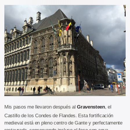
Mis pasos me llevaron después al
Gravensteen
, el
Castillo de los Condes de Flandes. Esta fortificación
medieval está en pleno centro de Gante y perfectamente