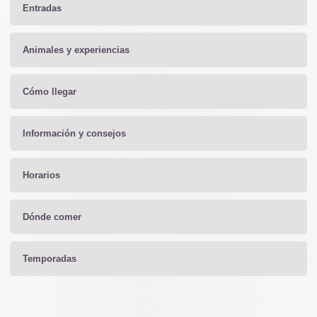
Entradas
Animales y experiencias
Cómo llegar
Información y consejos
Horarios
Dónde comer
Temporadas