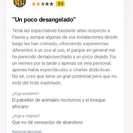
5.0
"Un poco desangelado"
Tenía las expectativas bastante altas respecto a
Faunia y, aunque algunas de sus instalaciones desde
luego las han colmado, ofreciendo experiencias
diferentes a un zoo al uso, el parque en general me
ha parecido desaprovechado y un poco dejado. Fui
un viernes por la tarde y apenas se veía personal,
apenas había espectáculos o charlas didácticas...
No sé, creo que tiene un gran potencial pero que no
está del todo explotado.
¿Algo excelente?
El pabellón de animales nocturnos y el bosque
africano
¿Algo a mejorar?
Que no dé sensación de abandono
Recomendaciones: