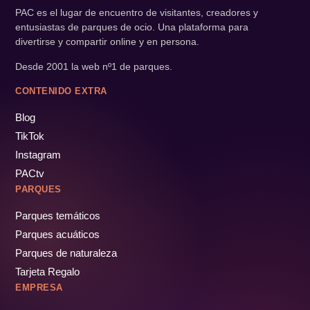
PAC es el lugar de encuentro de visitantes, creadores y
entusiastas de parques de ocio. Una plataforma para
divertirse y compartir online y en persona.
Desde 2001 la web nº1 de parques.
CONTENIDO EXTRA
Blog
TikTok
Instagram
PACtv
PARQUES
Parques temáticos
Parques acuáticos
Parques de naturaleza
Tarjeta Regalo
EMPRESA