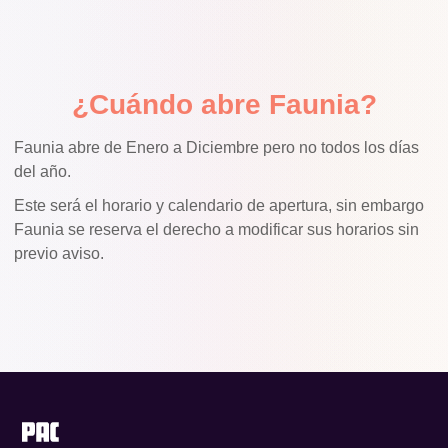
¿Cuándo abre Faunia?
Faunia abre de Enero a Diciembre pero no todos los días
del año.
Este será el horario y calendario de apertura, sin embargo
Faunia se reserva el derecho a modificar sus horarios sin
previo aviso.