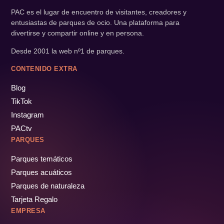
PAC es el lugar de encuentro de visitantes, creadores y
entusiastas de parques de ocio. Una plataforma para
divertirse y compartir online y en persona.
Desde 2001 la web nº1 de parques.
CONTENIDO EXTRA
Blog
TikTok
Instagram
PACtv
PARQUES
Parques temáticos
Parques acuáticos
Parques de naturaleza
Tarjeta Regalo
EMPRESA