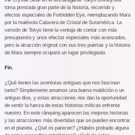
toma prestada gran parte de la historia, recorrido y
efectos especiales de Forbidden Eye, reemplazando Mara
por la malévola Calavera de Cristal de Suramérica. La
versión de Tokyo tiene la ventaja de contar con más
presupuesto y unos efectos especiales más avanzados,
pero la atracción original con sus tres puertas y la historia
de Mara siempre ocupará un lugar privilegiado.
Fin.
¿Qué tienen las aventuras antiguas que nos fascinan
tanto? Simplemente amamos una buena maldición o un
antiguo dios, y estas atracciones nos dan la oportunidad
de sentir la fuerza de estas historias míticas enfrente
nuestro. En este ránquing aparecen las mejores historias
y las atracciones más divertidas que se pueden encontrar
en el planeta. ¿Qué os parecen? ¿Habéis probado alguna