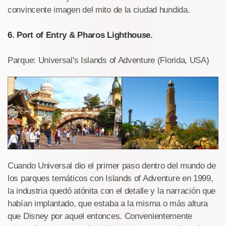
convincente imagen del mito de la ciudad hundida.
6. Port of Entry & Pharos Lighthouse.
Parque: Universal's Islands of Adventure (Florida, USA)
Cuando Universal dio el primer paso dentro del mundo de
los parques temáticos con Islands of Adventure en 1999,
la industria quedó atónita con el detalle y la narración que
habían implantado, que estaba a la misma o más altura
que Disney por aquel entonces. Convenientemente