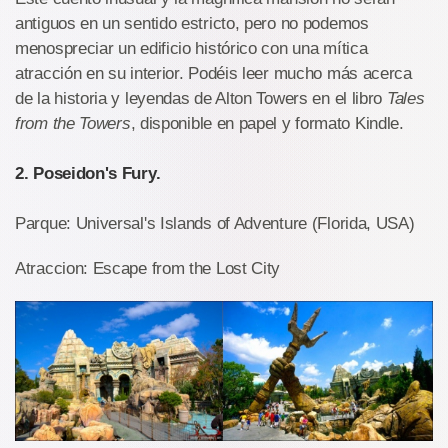
antiguos en un sentido estricto, pero no podemos
menospreciar un edificio histórico con una mítica
atracción en su interior. Podéis leer mucho más acerca
de la historia y leyendas de Alton Towers en el libro
Tales
from the Towers
, disponible en papel y formato Kindle.
2. Poseidon's Fury.
Parque: Universal's Islands of Adventure (Florida, USA)
Atraccion: Escape from the Lost City