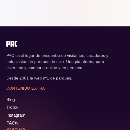
PAC es el lugar de encuentro de visitantes, creadores y
entusiastas de parques de ocio. Una plataforma para
divertirse y compartir online y en persona.
Desde 2001 la web nº1 de parques.
CONTENIDO EXTRA
Blog
TikTok
Instagram
PACtv
PARQUES