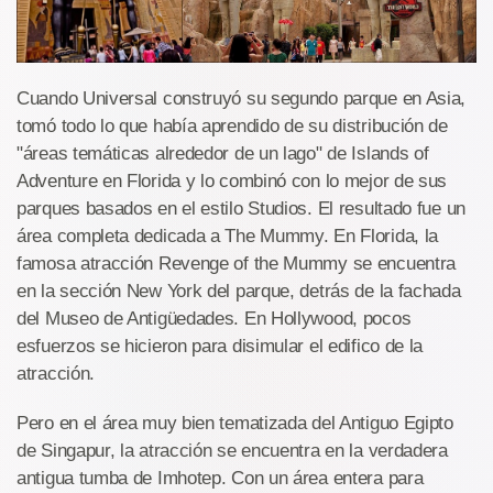
Cuando Universal construyó su segundo parque en Asia,
tomó todo lo que había aprendido de su distribución de
"áreas temáticas alrededor de un lago" de Islands of
Adventure en Florida y lo combinó con lo mejor de sus
parques basados en el estilo Studios. El resultado fue un
área completa dedicada a The Mummy. En Florida, la
famosa atracción Revenge of the Mummy se encuentra
en la sección New York del parque, detrás de la fachada
del Museo de Antigüedades. En Hollywood, pocos
esfuerzos se hicieron para disimular el edifico de la
atracción.
Pero en el área muy bien tematizada del Antiguo Egipto
de Singapur, la atracción se encuentra en la verdadera
antigua tumba de Imhotep. Con un área entera para