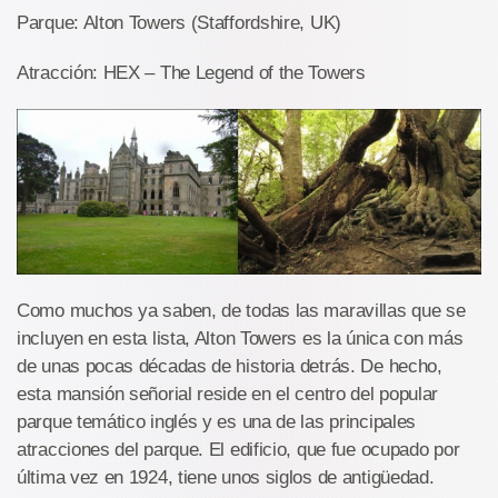
Parque: Alton Towers (Staffordshire, UK)
Atracción: HEX – The Legend of the Towers
Como muchos ya saben, de todas las maravillas que se
incluyen en esta lista, Alton Towers es la única con más
de unas pocas décadas de historia detrás. De hecho,
esta mansión señorial reside en el centro del popular
parque temático inglés y es una de las principales
atracciones del parque. El edificio, que fue ocupado por
última vez en 1924, tiene unos siglos de antigüedad.