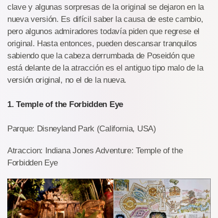
clave y algunas sorpresas de la original se dejaron en la
nueva versión. Es difícil saber la causa de este cambio,
pero algunos admiradores todavía piden que regrese el
original. Hasta entonces, pueden descansar tranquilos
sabiendo que la cabeza derrumbada de Poseidón que
está delante de la atracción es el antiguo tipo malo de la
versión original, no el de la nueva.
1. Temple of the Forbidden Eye
Parque: Disneyland Park (California, USA)
Atraccion: Indiana Jones Adventure: Temple of the
Forbidden Eye