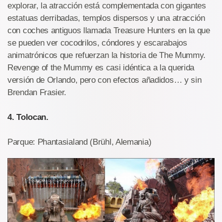
explorar, la atracción está complementada con gigantes
estatuas derribadas, templos dispersos y una atracción
con coches antiguos llamada Treasure Hunters en la que
se pueden ver cocodrilos, cóndores y escarabajos
animatrónicos que refuerzan la historia de The Mummy.
Revenge of the Mummy es casi idéntica a la querida
versión de Orlando, pero con efectos añadidos… y sin
Brendan Frasier.
4. Tolocan.
Parque: Phantasialand (Brühl, Alemania)