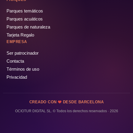
Parques temáticos
Parques acuáticos
Parques de naturaleza
Tarjeta Regalo
EMPRESA
Ser patrocinador
Contacta
Términos de uso
Privacidad
CREADO CON
DESDE BARCELONA
OCIOTUR DIGITAL SL. © Todos los derechos reservados · 2026