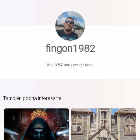
fingon1982
Visitó 54 parques de ocio.
También podría interesarte...