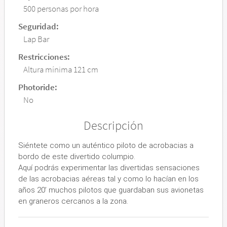
500 personas por hora
Seguridad:
Lap Bar
Restricciones:
Altura mínima 121 cm
Photoride:
No
Descripción
Siéntete como un auténtico piloto de acrobacias a
bordo de este divertido columpio.
Aquí podrás experimentar las divertidas sensaciones
de las acrobacias aéreas tal y como lo hacían en los
años 20’ muchos pilotos que guardaban sus avionetas
en graneros cercanos a la zona.