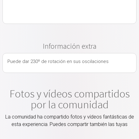
Información extra
Puede dar 230º de rotación en sus oscilaciones
Fotos y vídeos compartidos
por la comunidad
La comunidad ha compartido fotos y vídeos fantásticas de
esta experiencia. Puedes compartir también las tuyas