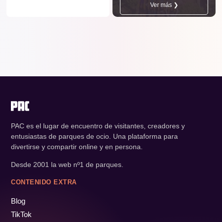
Ver más ❯
PAC es el lugar de encuentro de visitantes, creadores y
entusiastas de parques de ocio. Una plataforma para
divertirse y compartir online y en persona.
Desde 2001 la web nº1 de parques.
CONTENIDO EXTRA
Blog
TikTok