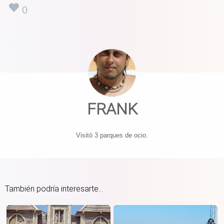
0
FRANK
Visitó 3 parques de ocio.
También podría interesarte...