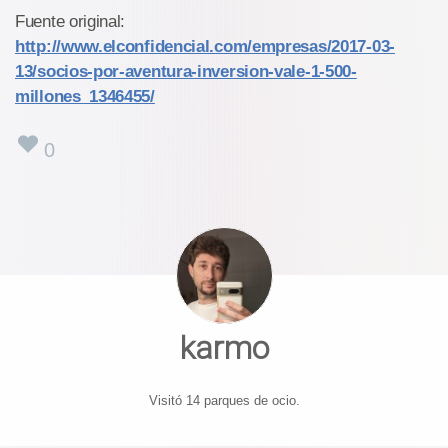
Fuente original:
http://www.elconfidencial.com/empresas/2017-03-
13/socios-por-aventura-inversion-vale-1-500-
millones_1346455/
0
karmo
Visitó 14 parques de ocio.