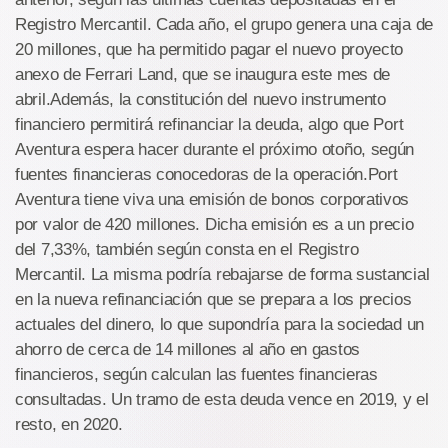
Registro Mercantil. Cada año, el grupo genera una caja de
20 millones, que ha permitido pagar el nuevo proyecto
anexo de Ferrari Land, que se inaugura este mes de
abril.Además, la constitución del nuevo instrumento
financiero permitirá refinanciar la deuda, algo que Port
Aventura espera hacer durante el próximo otoño, según
fuentes financieras conocedoras de la operación.Port
Aventura tiene viva una emisión de bonos corporativos
por valor de 420 millones. Dicha emisión es a un precio
del 7,33%, también según consta en el Registro
Mercantil. La misma podría rebajarse de forma sustancial
en la nueva refinanciación que se prepara a los precios
actuales del dinero, lo que supondría para la sociedad un
ahorro de cerca de 14 millones al año en gastos
financieros, según calculan las fuentes financieras
consultadas. Un tramo de esta deuda vence en 2019, y el
resto, en 2020.