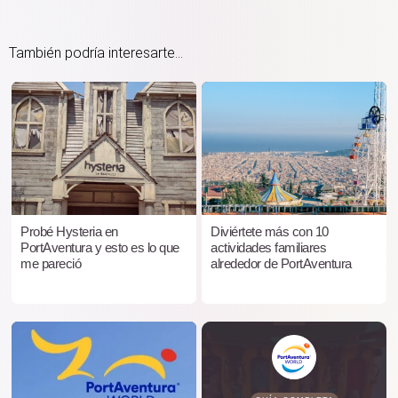
También podría interesarte...
Probé Hysteria en
Diviértete más con 10
PortAventura y esto es lo que
actividades familiares
me pareció
alrededor de PortAventura