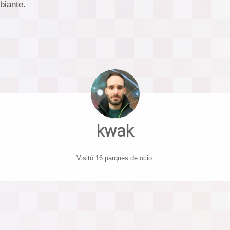
biante.
kwak
Visitó 16 parques de ocio.