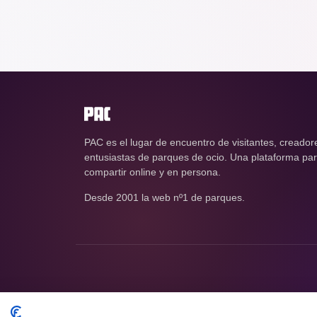
PAC es el lugar de encuentro de visitantes, creador
entusiastas de parques de ocio. Una plataforma para
compartir online y en persona.
Desde 2001 la web nº1 de parques.