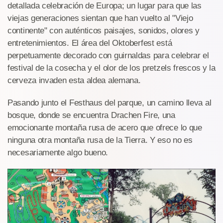
detallada celebración de Europa; un lugar para que las
viejas generaciones sientan que han vuelto al "Viejo
continente" con auténticos paisajes, sonidos, olores y
entretenimientos. El área del Oktoberfest está
perpetuamente decorado con guirnaldas para celebrar el
festival de la cosecha y el olor de los pretzels frescos y la
cerveza invaden esta aldea alemana.
Pasando junto el Festhaus del parque, un camino lleva al
bosque, donde se encuentra Drachen Fire, una
emocionante montaña rusa de acero que ofrece lo que
ninguna otra montaña rusa de la Tierra. Y eso no es
necesariamente algo bueno.