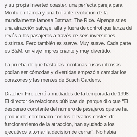
y su propia Inverted coaster, una perfecta pareja para
Montu en Tampa y una brillante evolución de la
mundialmente famosa Batman: The Ride. Alpengeist es
una atracción salvaje, alta y fuera de control que lanza del
revés a los pasajeros a través de seis inversiones
distintas. Pero también es suave. Muy suave. Cada parte
es B&M, un viaje impresionante y muy divertido.
La prueba de que hasta las montañas rusas intensas
podían ser cómodas y divertidas empezó a cambiar los
corazones y las mentes de Busch Gardens.
Drachen Fire cerró a mediados de la temporada de 1998.
El director de relaciones públicas del parque dijo que "El
descenso constante del número de pasajeros que se ha
producido, combinado con los elevados costes de
funcionamiento de la atracción, han ayudado a los
ejecutivos a tomar la decisión de cerrar". No había