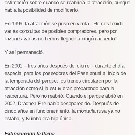
estimación sobre cuando se reabriría la atracción, aunque
había la posibilidad de modificarlo.
En 1999, la atracción se puso en venta. "Hemos tenido
varias consultas de posibles compradores, pero por
razones varias no hemos llegado a ningún acuerdo".
Y así permaneció.
En 2001 – tres años después del cierre – durante el día
especial para los poseedores del Pase anual al inicio de
la temporada del parque, los trenes circularon por la
atracción como si la estuvieran preparando para la
reapertura. Pero no reabrió. Cuando el parque abrió en
2002, Drachen Fire había desaparecido. Después de
cinco años en funcionamiento, la montaña rusa ya no
estaba, y Kumba era hija única.
Extinguiendo la llama