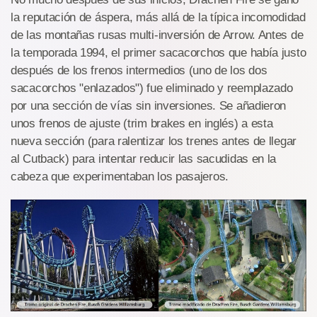
la reputación de áspera, más allá de la típica incomodidad
de las montañas rusas multi-inversión de Arrow. Antes de
la temporada 1994, el primer sacacorchos que había justo
después de los frenos intermedios (uno de los dos
sacacorchos "enlazados") fue eliminado y reemplazado
por una sección de vías sin inversiones. Se añadieron
unos frenos de ajuste (trim brakes en inglés) a esta
nueva sección (para ralentizar los trenes antes de llegar
al Cutback) para intentar reducir las sacudidas en la
cabeza que experimentaban los pasajeros.