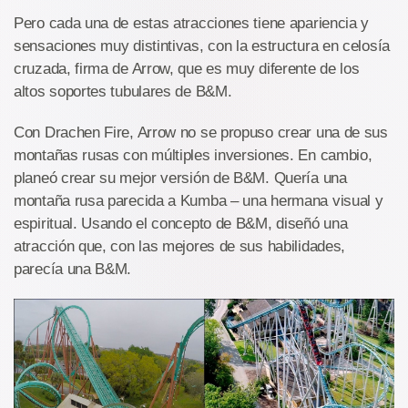
Pero cada una de estas atracciones tiene apariencia y
sensaciones muy distintivas, con la estructura en celosía
cruzada, firma de Arrow, que es muy diferente de los
altos soportes tubulares de B&M.
Con Drachen Fire, Arrow no se propuso crear una de sus
montañas rusas con múltiples inversiones. En cambio,
planeó crear su mejor versión de B&M. Quería una
montaña rusa parecida a Kumba – una hermana visual y
espiritual. Usando el concepto de B&M, diseñó una
atracción que, con las mejores de sus habilidades,
parecía una B&M.