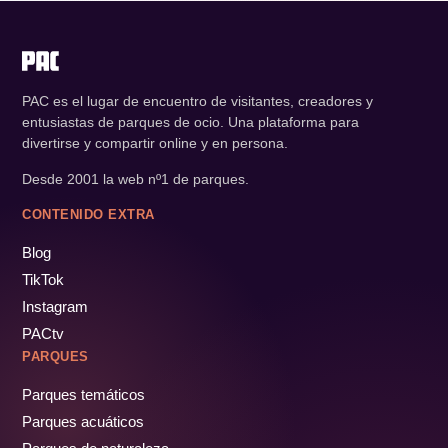
PAC es el lugar de encuentro de visitantes, creadores y
entusiastas de parques de ocio. Una plataforma para
divertirse y compartir online y en persona.
Desde 2001 la web nº1 de parques.
CONTENIDO EXTRA
Blog
TikTok
Instagram
PACtv
PARQUES
Parques temáticos
Parques acuáticos