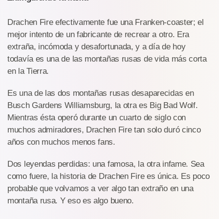
Drachen Fire efectivamente fue una Franken-coaster; el
mejor intento de un fabricante de recrear a otro. Era
extraña, incómoda y desafortunada, y a día de hoy
todavía es una de las montañas rusas de vida más corta
en la Tierra.
Es una de las dos montañas rusas desaparecidas en
Busch Gardens Williamsburg, la otra es Big Bad Wolf.
Mientras ésta operó durante un cuarto de siglo con
muchos admiradores, Drachen Fire tan solo duró cinco
años con muchos menos fans.
Dos leyendas perdidas: una famosa, la otra infame. Sea
como fuere, la historia de Drachen Fire es única. Es poco
probable que volvamos a ver algo tan extraño en una
montaña rusa. Y eso es algo bueno.