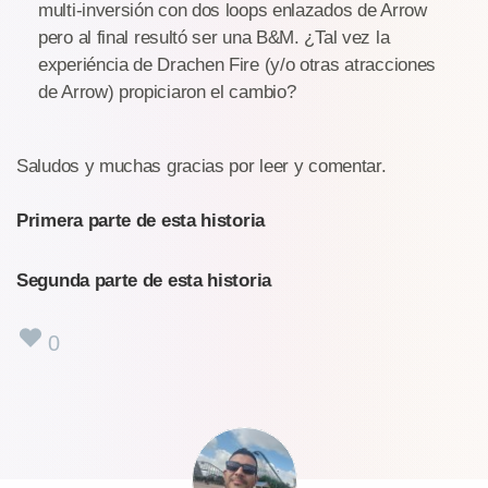
multi-inversión con dos loops enlazados de Arrow
pero al final resultó ser una B&M. ¿Tal vez la
experiéncia de Drachen Fire (y/o otras atracciones
de Arrow) propiciaron el cambio?
Saludos y muchas gracias por leer y comentar.
Primera parte de esta historia
Segunda parte de esta historia
0