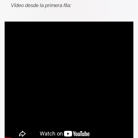
Vídeo desde la primera fila: