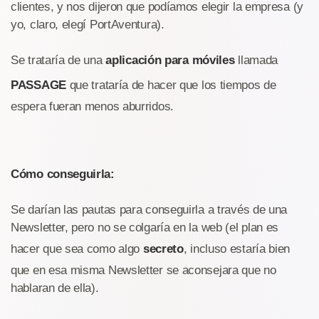
clientes, y nos dijeron que podíamos elegir la empresa (y
yo, claro, elegí PortAventura).
Se trataría de una
aplicación para móviles
llamada
PASSAGE
que trataría de hacer que los tiempos de
espera fueran menos aburridos.
Cómo conseguirla:
Se darían las pautas para conseguirla a través de una
Newsletter, pero no se colgaría en la web (el plan es
hacer que sea como algo
secreto
, incluso estaría bien
que en esa misma Newsletter se aconsejara que no
hablaran de ella).