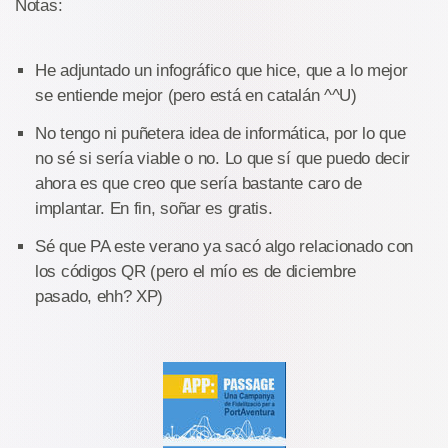
Notas:
He adjuntado un infográfico que hice, que a lo mejor
se entiende mejor (pero está en catalán ^^U)
No tengo ni puñetera idea de informática, por lo que
no sé si sería viable o no. Lo que sí que puedo decir
ahora es que creo que sería bastante caro de
implantar. En fin, soñar es gratis.
Sé que PA este verano ya sacó algo relacionado con
los códigos QR (pero el mío es de diciembre
pasado, ehh? XP)