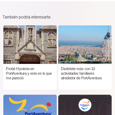
También podría interesarte...
Probé Hysteria en
Diviértete más con 10
PortAventura y esto es lo que
actividades familiares
me pareció
alrededor de PortAventura