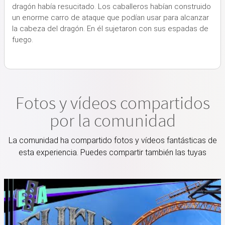
dragón había resucitado. Los caballeros habían construido
un enorme carro de ataque que podían usar para alcanzar
la cabeza del dragón. En él sujetaron con sus espadas de
fuego.
Fotos y vídeos compartidos
por la comunidad
La comunidad ha compartido fotos y vídeos fantásticas de
esta experiencia. Puedes compartir también las tuyas