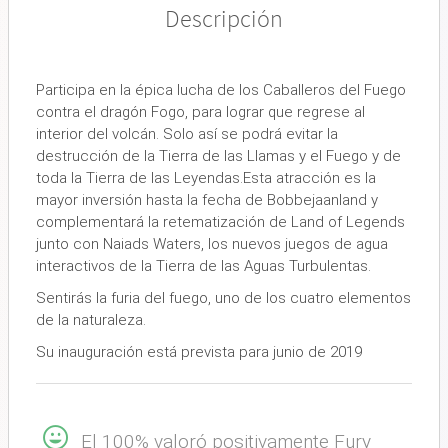
Descripción
Participa en la épica lucha de los Caballeros del Fuego
contra el dragón Fogo, para lograr que regrese al
interior del volcán. Solo así se podrá evitar la
destrucción de la Tierra de las Llamas y el Fuego y de
toda la Tierra de las Leyendas.Esta atracción es la
mayor inversión hasta la fecha de Bobbejaanland y
complementará la retematización de Land of Legends
junto con Naiads Waters, los nuevos juegos de agua
interactivos de la Tierra de las Aguas Turbulentas.
Sentirás la furia del fuego, uno de los cuatro elementos
de la naturaleza.
Su inauguración está prevista para junio de 2019
El 100% valoró positivamente Fury