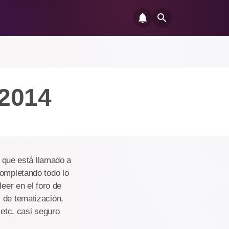
 2014
, que está llamado a
completando todo lo
eer en el foro de
 de tematización,
 etc, casi seguro