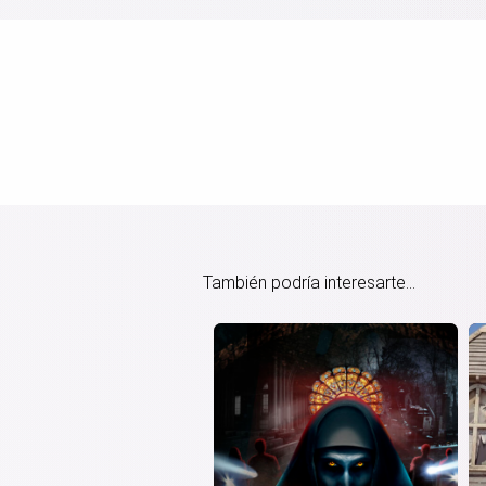
También podría interesarte...