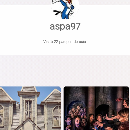
aspa97
Visitó 22 parques de ocio.