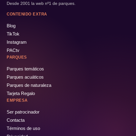
Desde 2001 la web nº1 de parques.
CONTENIDO EXTRA
Blog
TikTok
Instagram
PACtv
PARQUES
Parques temáticos
Parques acuáticos
Parques de naturaleza
Tarjeta Regalo
EMPRESA
Ser patrocinador
Contacta
Términos de uso