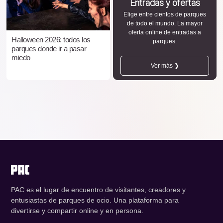
Entradas y ofertas
Elige entre cientos de parques
de todo el mundo. La mayor
oferta online de entradas a
Halloween 2026: todos los
parques.
parques donde ir a pasar
miedo
Ver más ❯
PAC es el lugar de encuentro de visitantes, creadores y
entusiastas de parques de ocio. Una plataforma para
divertirse y compartir online y en persona.