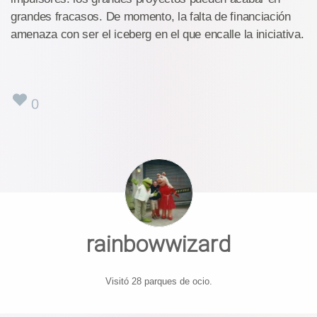
grandes fracasos. De momento, la falta de financiación
amenaza con ser el iceberg en el que encalle la iniciativa.
0
rainbowwizard
Visitó 28 parques de ocio.