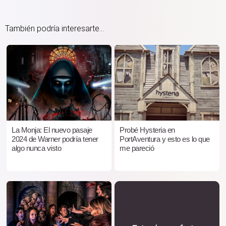
También podría interesarte...
La Monja: El nuevo pasaje
Probé Hysteria en
2024 de Warner podría tener
PortAventura y esto es lo que
algo nunca visto
me pareció