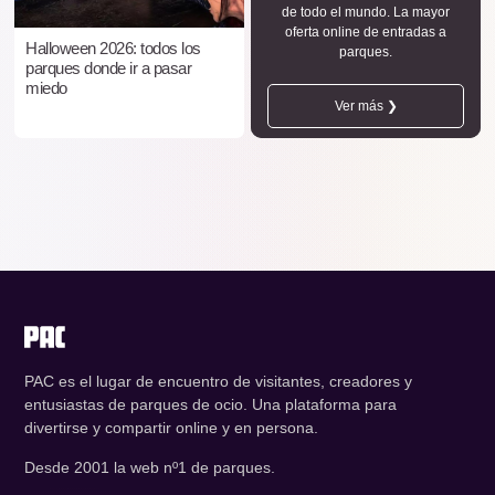
de todo el mundo. La mayor
oferta online de entradas a
Halloween 2026: todos los
parques.
parques donde ir a pasar
miedo
Ver más ❯
PAC es el lugar de encuentro de visitantes, creadores y
entusiastas de parques de ocio. Una plataforma para
divertirse y compartir online y en persona.
Desde 2001 la web nº1 de parques.