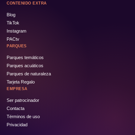
CONTENIDO EXTRA
Blog
TikTok
Instagram
PACtv
PARQUES
Parques temáticos
Parques acuáticos
Parques de naturaleza
Tarjeta Regalo
EMPRESA
Ser patrocinador
Contacta
Términos de uso
Privacidad