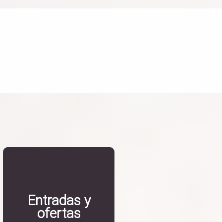
Entradas y
ofertas