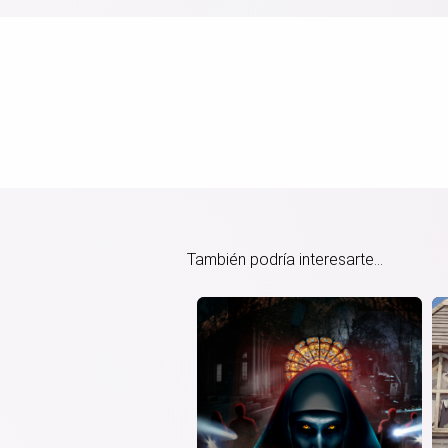
También podría interesarte...