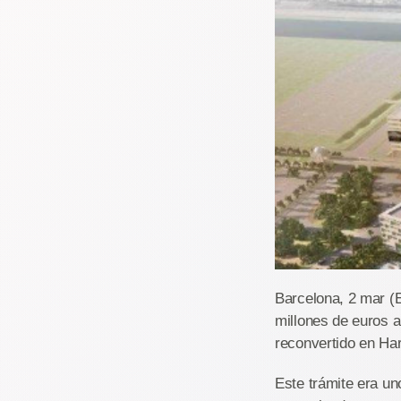
Barcelona, 2 mar (E
millones de euros 
reconvertido en Ha
Este trámite era un