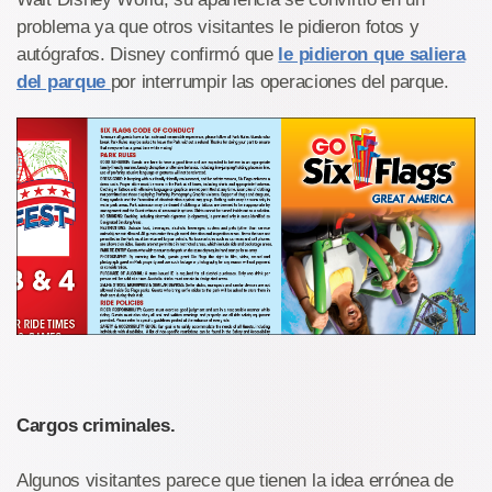
problema ya que otros visitantes le pidieron fotos y
autógrafos. Disney confirmó que
le pidieron que saliera
del parque
por interrumpir las operaciones del parque.
Cargos criminales.
Algunos visitantes parece que tienen la idea errónea de