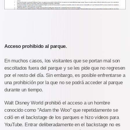
Acceso prohibido al parque.
En muchos casos, los visitantes que se portan mal son
escoltados fuera del parque y se les pide que no regresen
por el resto del día. Sin embargo, es posible enfrentarse a
una prohibición por la que no se podrá acceder al parque
durante un tiempo.
Walt Disney World prohibió el acceso a un hombre
conocido como "Adam the Woo" que repetidamente se
coló en el backstage de los parques e hizo videos para
YouTube. Entrar deliberadamente en el backstage no es