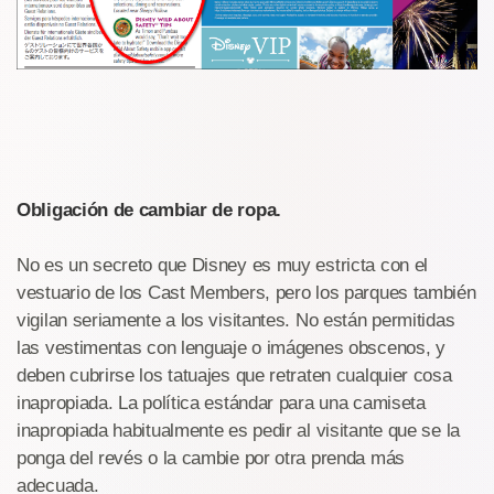
Obligación de cambiar de ropa.
No es un secreto que Disney es muy estricta con el
vestuario de los Cast Members, pero los parques también
vigilan seriamente a los visitantes. No están permitidas
las vestimentas con lenguaje o imágenes obscenos, y
deben cubrirse los tatuajes que retraten cualquier cosa
inapropiada. La política estándar para una camiseta
inapropiada habitualmente es pedir al visitante que se la
ponga del revés o la cambie por otra prenda más
adecuada.