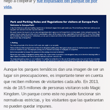
negó a cooperar y
fue expulsado del parque de por
vida
.
Aunque los parques temáticos dan una imagen de ser un
lugar sin preocupaciones, es importante tener en cuenta
que reciben millones de visitantes cada año. En 2013,
más de 18.5 millones de personas visitaron solo Magic
Kingdom. Un parque como este no puede funcionar sin
normativas estrictas, y los visitantes que las quebrantan
no pueden quedar impunes.