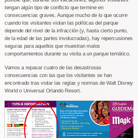
tengan algún tipo de conflicto que termine en
consecuencias graves. Aunque mucho de lo que ocurre
cuando los visitantes violan las políticas del parque
depende del nivel de la infracción (y, hasta cierto punto,
de la edad de las partes involucradas), hay repercusiones
seguras para aquellos que muestran malos
comportamientos durante su visita a un parque temático.
Vamos a repasar cuatro de las desastrosas
consecuencias con las que los visitantes se han
encontrado tras violar las reglas y normas de Walt Disney
World o Universal Orlando Resort.