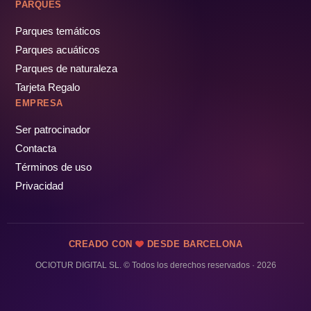
PARQUES
Parques temáticos
Parques acuáticos
Parques de naturaleza
Tarjeta Regalo
EMPRESA
Ser patrocinador
Contacta
Términos de uso
Privacidad
CREADO CON
DESDE BARCELONA
OCIOTUR DIGITAL SL. © Todos los derechos reservados · 2026