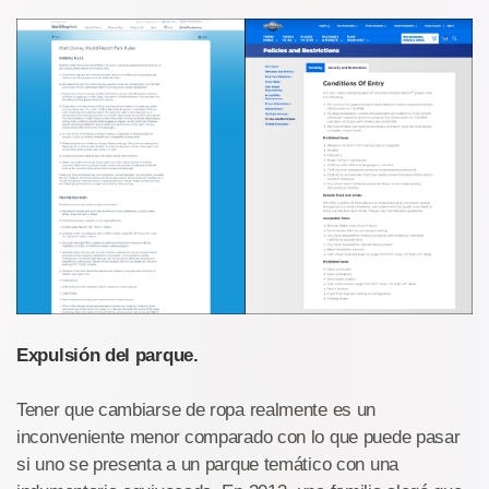
Expulsión del parque.
Tener que cambiarse de ropa realmente es un
inconveniente menor comparado con lo que puede pasar
si uno se presenta a un parque temático con una