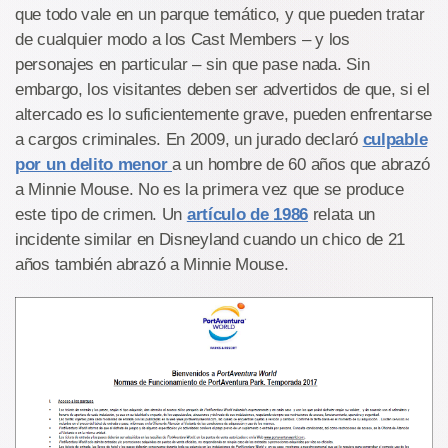
que todo vale en un parque temático, y que pueden tratar
de cualquier modo a los Cast Members – y los
personajes en particular – sin que pase nada. Sin
embargo, los visitantes deben ser advertidos de que, si el
altercado es lo suficientemente grave, pueden enfrentarse
a cargos criminales. En 2009, un jurado declaró
culpable
por un delito menor
a un hombre de 60 años que abrazó
a Minnie Mouse. No es la primera vez que se produce
este tipo de crimen. Un
artículo de 1986
relata un
incidente similar en Disneyland cuando un chico de 21
años también abrazó a Minnie Mouse.