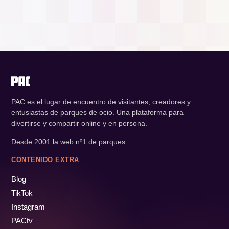
PAC es el lugar de encuentro de visitantes, creadores y
entusiastas de parques de ocio. Una plataforma para
divertirse y compartir online y en persona.
Desde 2001 la web nº1 de parques.
CONTENIDO EXTRA
Blog
TikTok
Instagram
PACtv