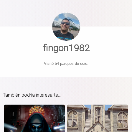
fingon1982
Visitó 54 parques de ocio.
También podría interesarte...