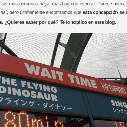
antas más personas haya, más hay que esperar. Parece antinat
r así, pero últimamente encontramos que
esta concepción se 
s. ¿Quieres saber por qué? Te lo explico en este blog.