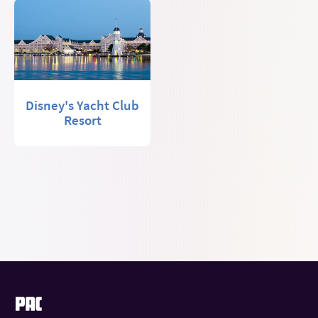
Disney's Yacht Club
Resort