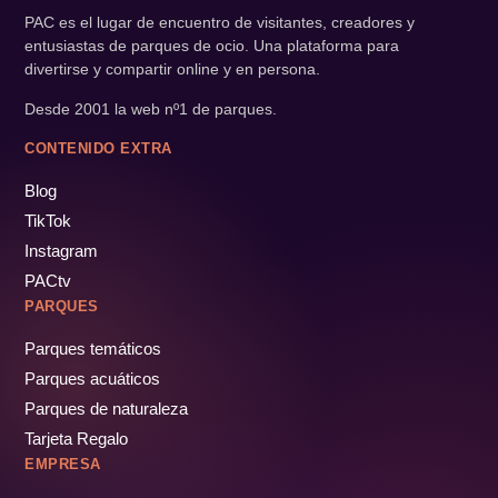
PAC es el lugar de encuentro de visitantes, creadores y
entusiastas de parques de ocio. Una plataforma para
divertirse y compartir online y en persona.
Desde 2001 la web nº1 de parques.
CONTENIDO EXTRA
Blog
TikTok
Instagram
PACtv
PARQUES
Parques temáticos
Parques acuáticos
Parques de naturaleza
Tarjeta Regalo
EMPRESA