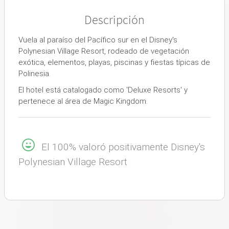
Descripción
Vuela al paraíso del Pacífico sur en el Disney's
Polynesian Village Resort, rodeado de vegetación
exótica, elementos, playas, piscinas y fiestas típicas de
Polinesia.
El hotel está catalogado como 'Deluxe Resorts' y
pertenece al área de Magic Kingdom.
El 100% valoró positivamente Disney's
Polynesian Village Resort