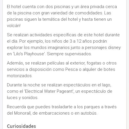
El hotel cuenta con dos piscinas y un área privada cerca
de la piscina con gran variedad de comodidades. Las
piscinas siguen la temática del hotel y hasta tienen un
volcán!
Se realizan actividades específicas de este hotel durante
el día. Por ejemplo, los niños de 3 a 12 años podrán
explorar los mundos imaginarios junto a personajes disney
en 'Lilo's Playhouse'. Siempre supervisados.
Además, se realizan películas al exterior, fogatas o otros
servicios a disposición como Pesca o alquiler de botes
motorizados.
Durante la noche se realizan espectáculos en el lago,
como el 'Electrical Water Pageant', un espectáculo de
luces y sonidos.
Recuerda que puedes trasladarte a los parques a través
del Monoraíl, de embarcaciones o en autobús.
Curiosidades