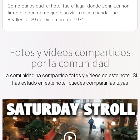
Como curiosidad, el hotel fue el lugar donde John Lennon
firmó el documento que disolvía la mítica banda The
Beatles, el 29 de Diciembre de 1974.
Fotos y vídeos compartidos
por la comunidad
La comunidad ha compartido fotos y vídeos de este hotel. Si
has estado en este hotel, puedes compartir las tuyas