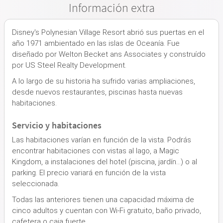
Información extra
Disney's Polynesian Village Resort abrió sus puertas en el
año 1971 ambientado en las islas de Oceanía. Fue
diseñado por Welton Becket ans Associates y construído
por US Steel Realty Development.
A lo largo de su historia ha sufrido varias ampliaciones,
desde nuevos restaurantes, piscinas hasta nuevas
habitaciones.
Servicio y habitaciones
Las habitaciones varían en función de la vista. Podrás
encontrar habitaciones con vistas al lago, a Magic
Kingdom, a instalaciones del hotel (piscina, jardín...) o al
parking. El precio variará en función de la vista
seleccionada.
Todas las anteriores tienen una capacidad máxima de
cinco adultos y cuentan con Wi-Fi gratuito, baño privado,
cafetera o caja fuerte.