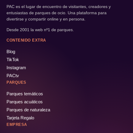
PAC es el lugar de encuentro de visitantes, creadores y
entusiastas de parques de ocio. Una plataforma para
divertirse y compartir online y en persona.
Desde 2001 la web nº1 de parques.
CONTENIDO EXTRA
Blog
TikTok
Instagram
PACtv
PARQUES
Parques temáticos
Parques acuáticos
Parques de naturaleza
Tarjeta Regalo
EMPRESA