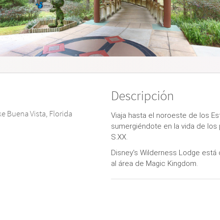
Descripción
ke Buena Vista, Florida
Viaja hasta el noroeste de los Es
sumergiéndote en la vida de los 
S.XX.
Disney's Wilderness Lodge está
al área de Magic Kingdom.