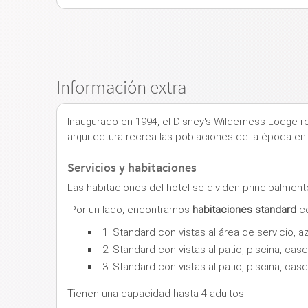
Información extra
Inaugurado en 1994, el Disney's Wilderness Lodge re
arquitectura recrea las poblaciones de la época en
Servicios y habitaciones
Las habitaciones del hotel se dividen principalmen
Por un lado, encontramos
habitaciones standard
co
1. Standard con vistas al área de servicio, 
2. Standard con vistas al patio, piscina, cas
3. Standard con vistas al patio, piscina, cas
Tienen una capacidad hasta 4 adultos.