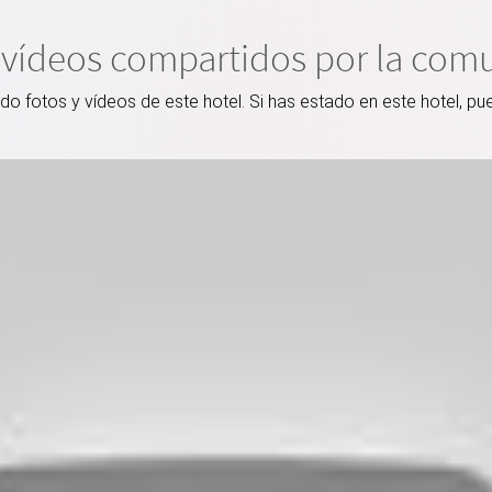
 vídeos compartidos por la com
 fotos y vídeos de este hotel. Si has estado en este hotel, pu