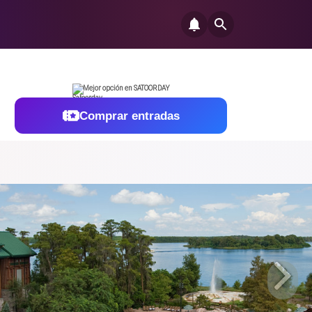
Mejor opción en SATOORDAY
Comprar entradas