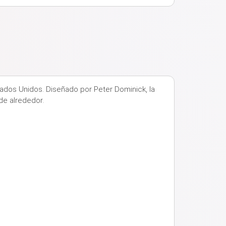
stados Unidos. Diseñado por Peter Dominick, la
de alrededor.