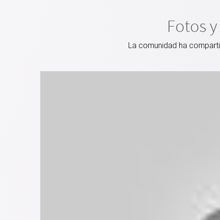
Fotos y
La comunidad ha compartido