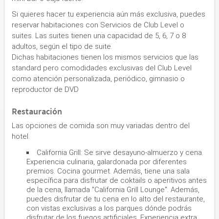
Si quieres hacer tu experiencia aún más exclusiva, puedes
reservar habitaciones con Servicios de Club Level o
suites. Las suites tienen una capacidad de 5, 6, 7 o 8
adultos, según el tipo de suite.
Dichas habitaciones tienen los mismos servicios que las
standard pero comodidades exclusivas del Club Level
como atención personalizada, periódico, gimnasio o
reproductor de DVD
Restauración
Las opciones de comida son muy variadas dentro del
hotel.
California Grill: Se sirve desayuno-almuerzo y cena.
Experiencia culinaria, galardonada por diferentes
premios. Cocina gourmet. Además, tiene una sala
específica para disfrutar de coktails o aperitivos antes
de la cena, llamada ''California Grill Lounge''. Además,
puedes disfrutar de tu cena en lo alto del restaurante,
con vistas exclusivas a los parques dónde podrás
disfrutar de los fuegos artificiales. Experiencia extra