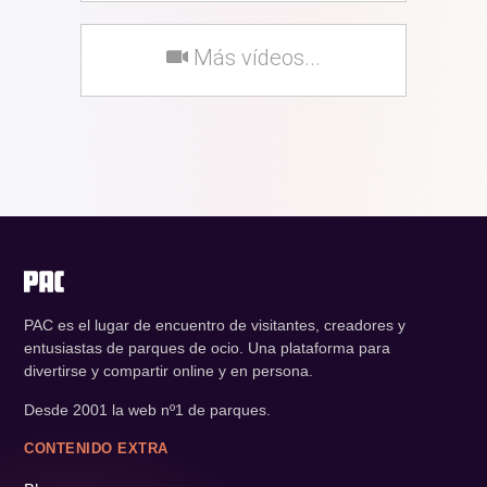
Más vídeos...
PAC es el lugar de encuentro de visitantes, creadores y
entusiastas de parques de ocio. Una plataforma para
divertirse y compartir online y en persona.
Desde 2001 la web nº1 de parques.
CONTENIDO EXTRA