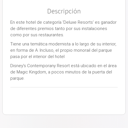
Descripción
En este hotel de categoría 'Deluxe Resorts' es ganador
de diferentes premios tanto por sus instalaciones
como por sus restaurantes.
Tiene una temática modernista a lo largo de su interior,
en forma de A. Incluso, el propio monorail del parque
pasa por el interior del hotel
Disney's Contemporany Resort está ubicado en el área
de Magic Kingdom, a pocos minutos de la puerta del
parque.