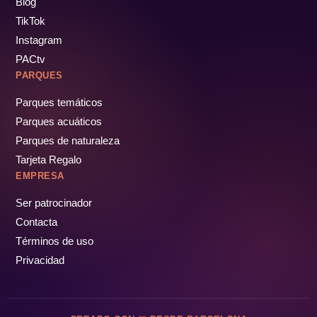
Blog
TikTok
Instagram
PACtv
PARQUES
Parques temáticos
Parques acuáticos
Parques de naturaleza
Tarjeta Regalo
EMPRESA
Ser patrocinador
Contacta
Términos de uso
Privacidad