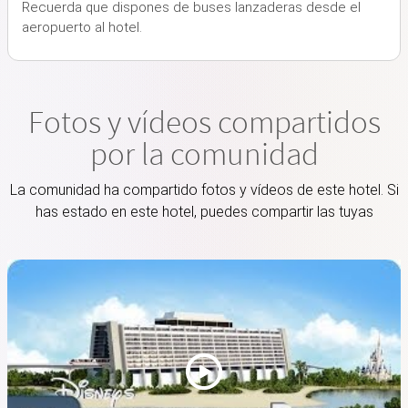
Recuerda que dispones de buses lanzaderas desde el
aeropuerto al hotel.
Fotos y vídeos compartidos
por la comunidad
La comunidad ha compartido fotos y vídeos de este hotel. Si
has estado en este hotel, puedes compartir las tuyas