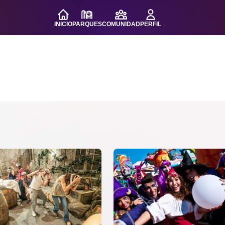
INICIO
PARQUES
COMUNIDAD
PERFIL