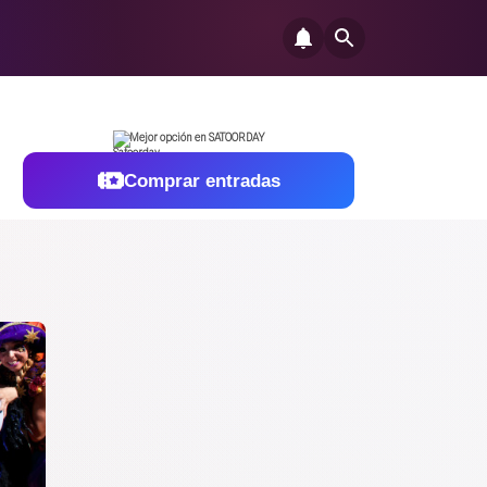
Mejor opción en SATOORDAY
Comprar entradas