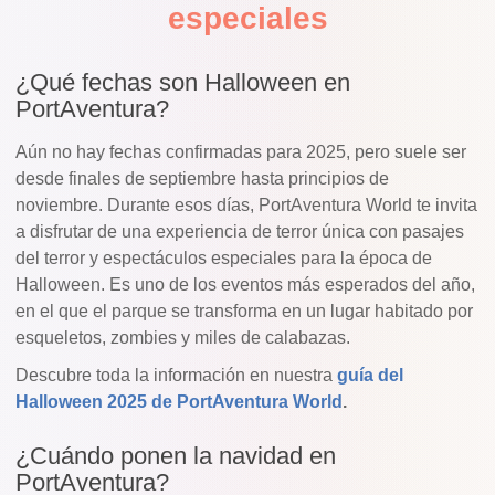
especiales
¿Qué fechas son Halloween en
PortAventura?
Aún no hay fechas confirmadas para 2025, pero suele ser
desde finales de septiembre hasta principios de
noviembre. Durante esos días, PortAventura World te invita
a disfrutar de una experiencia de terror única con pasajes
del terror y espectáculos especiales para la época de
Halloween. Es uno de los eventos más esperados del año,
en el que el parque se transforma en un lugar habitado por
esqueletos, zombies y miles de calabazas.
Descubre toda la información en nuestra
guía del
Halloween 2025 de PortAventura World
.
¿Cuándo ponen la navidad en
PortAventura?