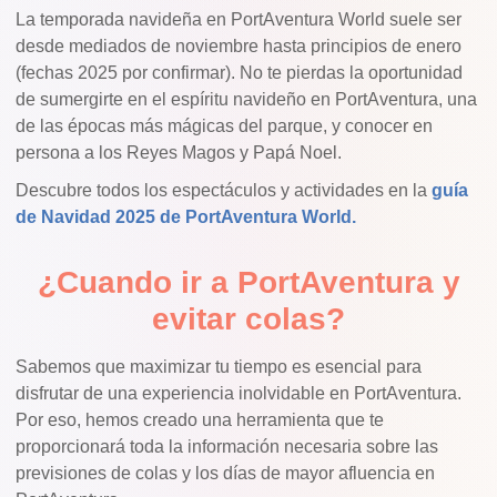
La temporada navideña en PortAventura World suele ser
desde mediados de noviembre hasta principios de enero
(fechas 2025 por confirmar).
No te pierdas la oportunidad
de sumergirte en el espíritu navideño en PortAventura, una
de las épocas más mágicas del parque, y conocer en
persona a los Reyes Magos y Papá Noel.
Descubre todos los espectáculos y actividades en la
guía
de Navidad 2025 de PortAventura World.
¿Cuando ir a PortAventura y
evitar colas?
Sabemos que maximizar tu tiempo es esencial para
disfrutar de una experiencia inolvidable en PortAventura.
Por eso, hemos creado una herramienta que te
proporcionará toda la información necesaria sobre las
previsiones de colas y los días de mayor afluencia en