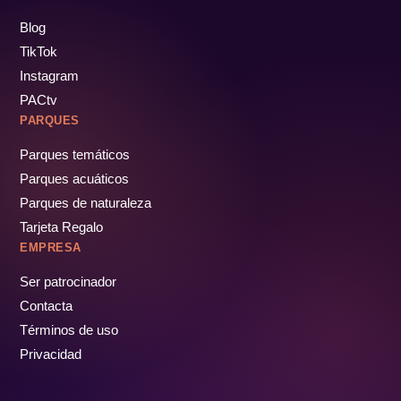
Blog
TikTok
Instagram
PACtv
PARQUES
Parques temáticos
Parques acuáticos
Parques de naturaleza
Tarjeta Regalo
EMPRESA
Ser patrocinador
Contacta
Términos de uso
Privacidad