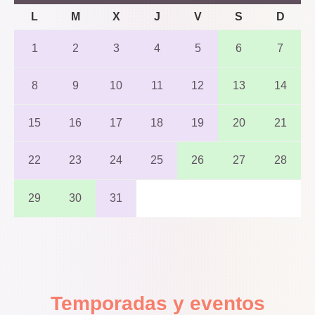
L
M
X
J
V
S
D
1
2
3
4
5
6
7
8
9
10
11
12
13
14
15
16
17
18
19
20
21
22
23
24
25
26
27
28
29
30
31
Temporadas y eventos