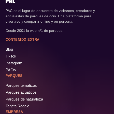
PAC es el lugar de encuentro de visitantes, creadores y
entusiastas de parques de ocio. Una plataforma para
divertirse y compartir online y en persona.
Desde 2001 la web nº1 de parques.
CONTENIDO EXTRA
Blog
TikTok
Instagram
PACtv
PARQUES
Parques temáticos
Parques acuáticos
Parques de naturaleza
Tarjeta Regalo
EMPRESA