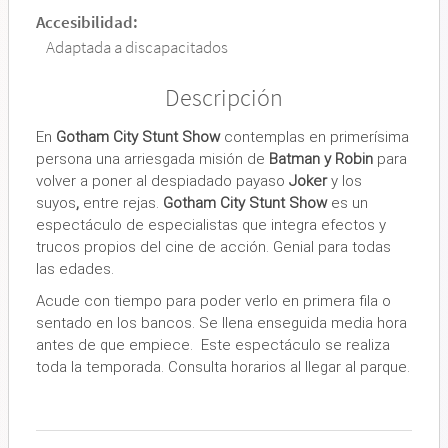
Accesibilidad:
Adaptada a discapacitados
Descripción
En
Gotham City Stunt Show
contemplas en primerísima
persona una arriesgada misión de
Batman y Robin
para
volver a poner al despiadado payaso
Joker
y los
suyos
,
entre rejas.
Gotham City Stunt Show
es un
espectáculo de especialistas que integra efectos y
trucos propios del cine de acción. Genial para todas
las edades.
Acude con tiempo para poder verlo en primera fila o
sentado en los bancos. Se llena enseguida media hora
antes de que empiece. Este espectáculo se realiza
toda la temporada. Consulta horarios al llegar al parque.