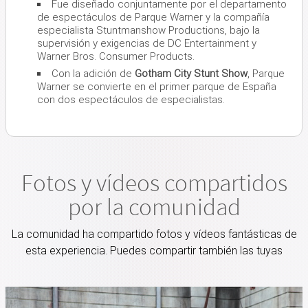
Fue diseñado conjuntamente por el departamento
de espectáculos de Parque Warner y la compañía
especialista Stuntmanshow Productions, bajo la
supervisión y exigencias de DC Entertainment y
Warner Bros. Consumer Products.
Con la adición de
Gotham City Stunt Show
, Parque
Warner se convierte en el primer parque de España
con dos espectáculos de especialistas.
Fotos y vídeos compartidos
por la comunidad
La comunidad ha compartido fotos y vídeos fantásticas de
esta experiencia. Puedes compartir también las tuyas