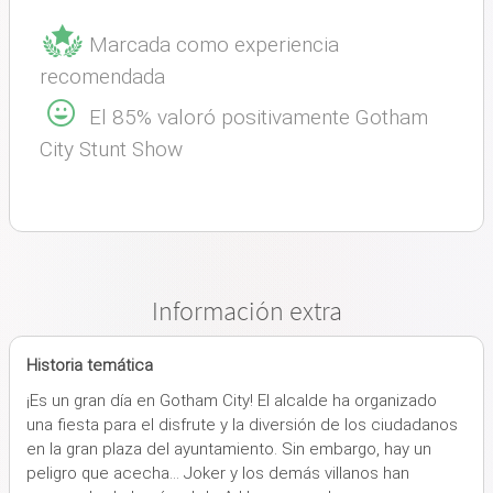
Marcada como experiencia
recomendada
El 85% valoró positivamente Gotham
City Stunt Show
Información extra
Historia temática
¡Es un gran día en Gotham City! El alcalde ha organizado
una fiesta para el disfrute y la diversión de los ciudadanos
en la gran plaza del ayuntamiento. Sin embargo, hay un
peligro que acecha... Joker y los demás villanos han