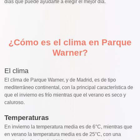
días que puede ayudarte a elegir el mejor día.
¿Cómo es el clima en Parque
Warner?
El clima
El clima de Parque Warner, y de Madrid, es de tipo
mediterráneo continental, con la principal característica de
que el invierno es frío mientras que el verano es seco y
caluroso.
Temperaturas
En invierno la temperatura media es de 6°C, mientras que
en verano la temperatura media es de 25°C, con una