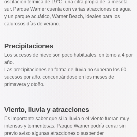
oscilación térmica de 19°C, una cifra propia de la meseta
sur. Parque Warner cuenta con varias atracciones de agua
y un parque acuático, Warner Beach, ideales para los
calurosos días de verano.
Precipitaciones
Los sucesos de nieve son poco habituales, en torno a 4 por
año.
Las precipitaciones en forma de lluvia no superan los 60
sucesos por año, concentrándose en los meses de
primavera y otoño.
Viento, lluvia y atracciones
Es importante saber que si la lluvia o el viento fueran muy
intensas y tormentosas, Parque Warner podría cerrar sin
previo aviso algunas atracciones o suspender