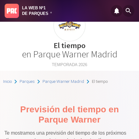
LA WEB Nº1
DE PARQUES
®
El tiempo
en Parque Warner Madrid
TEMPORADA 2026
Inicio
Parques
Parque Warner Madrid
El tiempo
Previsión del tiempo en
Parque Warner
Te mostramos una previsión del tiempo de los próximos