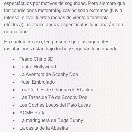
espectáculos por motivos de seguridad. Pero siempre que
las condiciones meteorológicas no sean extremas (lluvia
intensa, nieve, fuertes rachas de viento o tormenta
eléctrica) las atracciones y espectáculos funcionarán con
normalidad.
En cualquier caso, ten presente que las siguientes
instalaciones están bajo techo y seguirán funcionando:
Teatro Chino 3D
Teatro Hollywood
La Aventura de Scooby Doo
Hotel Embrujado
Los Coches de Choque de El Joker
Las Tazas de Té de Scooby Doo
Los Coches Locos del Pato Lucas
ACME Park
La madriguera de Bugs Bunny
La casita de la Abuelita