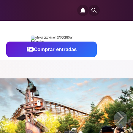
Mejor opción en SATOORDAY
Comprar entradas