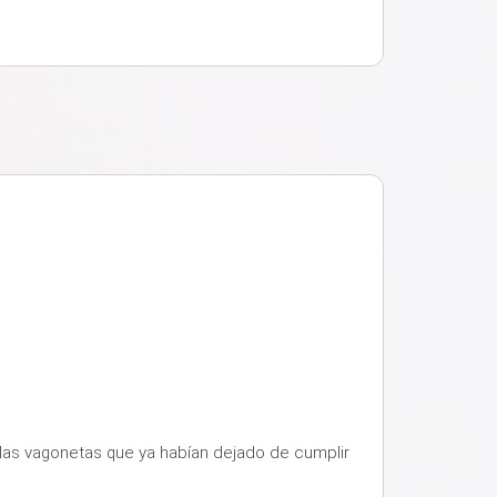
 las vagonetas que ya habían dejado de cumplir