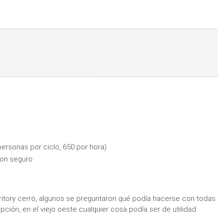
ersonas por ciclo, 650 por hora)
con seguro
itory cerró, algunos se preguntaron qué podía hacerse con todas
ión, en el viejo oeste cualquier cosa podía ser de utilidad.