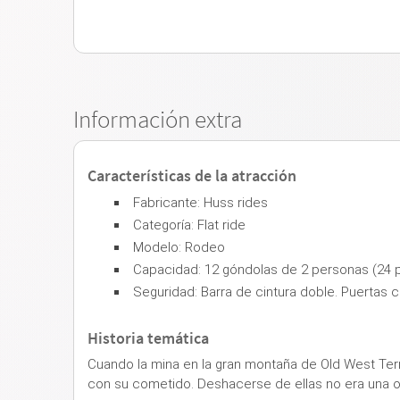
Información extra
Características de la atracción
Fabricante: Huss rides
Categoría: Flat ride
Modelo: Rodeo
Capacidad: 12 góndolas de 2 personas (24 p
Seguridad: Barra de cintura doble. Puertas 
Historia temática
Cuando la mina en la gran montaña de Old West Terr
con su cometido. Deshacerse de ellas no era una opc