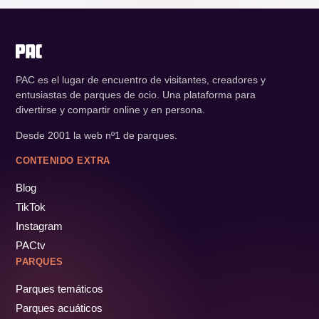
PAC es el lugar de encuentro de visitantes, creadores y
entusiastas de parques de ocio. Una plataforma para
divertirse y compartir online y en persona.
Desde 2001 la web nº1 de parques.
CONTENIDO EXTRA
Blog
TikTok
Instagram
PACtv
PARQUES
Parques temáticos
Parques acuáticos