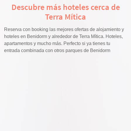
Descubre más hoteles cerca de
Terra Mítica
Reserva con booking las mejores ofertas de alojamiento y
hoteles en Benidorm y alrededor de Terra Mítica. Hoteles,
apartamentos y mucho más. Perfecto si ya tienes tu
entrada combinada con otros parques de Benidorm