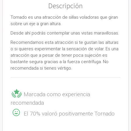
Descripción
Tornado es una atracción de sillas voladoras que giran
sobre un eje a gran altura.
Desde ahí podrás contemplar unas vistas maravillosas.
Recomendamos esta atracción si te gustan las alturas
o si quieres experimentar la sensación de volar. Es una
atracción que a pesar de tener poca sujeción es
bastante segura gracias a la fuerza centrífuga. No
recomendada si tienes vértigo.
Marcada como experiencia
recomendada
El 70% valoró positivamente Tornado