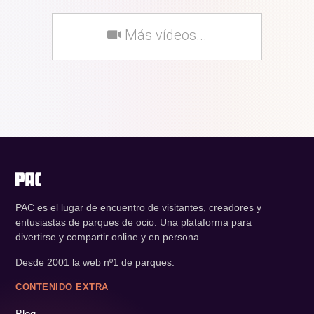
Más vídeos...
PAC es el lugar de encuentro de visitantes, creadores y
entusiastas de parques de ocio. Una plataforma para
divertirse y compartir online y en persona.
Desde 2001 la web nº1 de parques.
CONTENIDO EXTRA
Blog