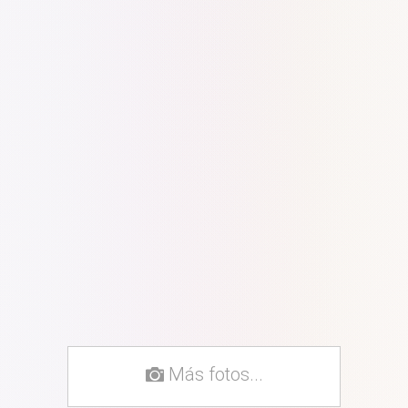
Más fotos...