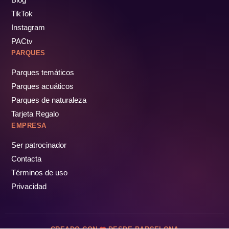
TikTok
Instagram
PACtv
PARQUES
Parques temáticos
Parques acuáticos
Parques de naturaleza
Tarjeta Regalo
EMPRESA
Ser patrocinador
Contacta
Términos de uso
Privacidad