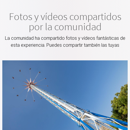
Fotos y vídeos compartidos
por la comunidad
La comunidad ha compartido fotos y vídeos fantásticas de
esta experiencia. Puedes compartir también las tuyas