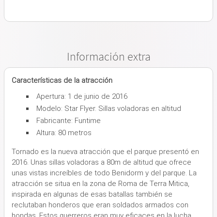
Información extra
Características de la atracción
Apertura: 1 de junio de 2016
Modelo: Star Flyer. Sillas voladoras en altitud
Fabricante: Funtime
Altura: 80 metros
Tornado es la nueva atracción que el parque presentó en
2016. Unas sillas voladoras a 80m de altitud que ofrece
unas vistas increíbles de todo Benidorm y del parque. La
atracción se situa en la zona de Roma de Terra Mitica,
inspirada en algunas de esas batallas también se
reclutaban honderos que eran soldados armados con
hondas. Estos guerreros eran muy eficaces en la lucha