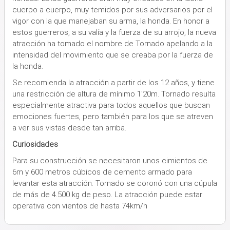
cuerpo a cuerpo, muy temidos por sus adversarios por el
vigor con la que manejaban su arma, la honda. En honor a
estos guerreros, a su valía y la fuerza de su arrojo, la nueva
atracción ha tomado el nombre de Tornado apelando a la
intensidad del movimiento que se creaba por la fuerza de
la honda.
Se recomienda la atracción a partir de los 12 años, y tiene
una restricción de altura de mínimo 1'20m. Tornado resulta
especialmente atractiva para todos aquellos que buscan
emociones fuertes, pero también para los que se atreven
a ver sus vistas desde tan arriba.
Curiosidades
Para su construcción se necesitaron unos cimientos de
6m y 600 metros cúbicos de cemento armado para
levantar esta atracción. Tornado se coronó con una cúpula
de más de 4.500 kg de peso. La atracción puede estar
operativa con vientos de hasta 74km/h