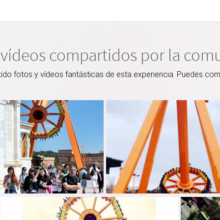
 vídeos compartidos por la com
o fotos y vídeos fantásticas de esta experiencia. Puedes comp