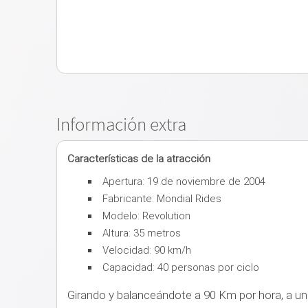
Información extra
Características de la atracción
Apertura: 19 de noviembre de 2004
Fabricante: Mondial Rides
Modelo: Revolution
Altura: 35 metros
Velocidad: 90 km/h
Capacidad: 40 personas por ciclo
Girando y balanceándote a 90 Km por hora, a una