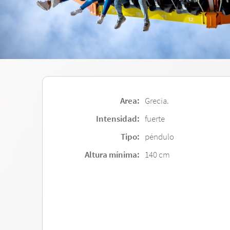
Area:
Grecia.
Intensidad:
fuerte
Tipo:
péndulo
Altura mínima:
140 cm