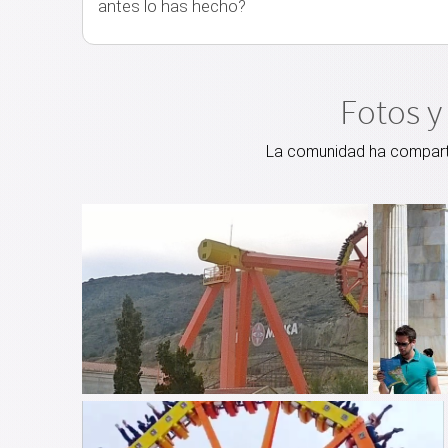
antes lo has hecho?
Fotos y
La comunidad ha compartid