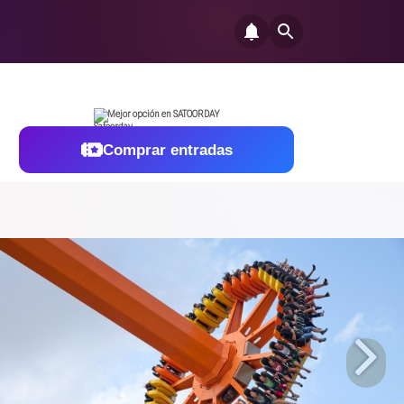
Mejor opción en SATOORDAY
Comprar entradas