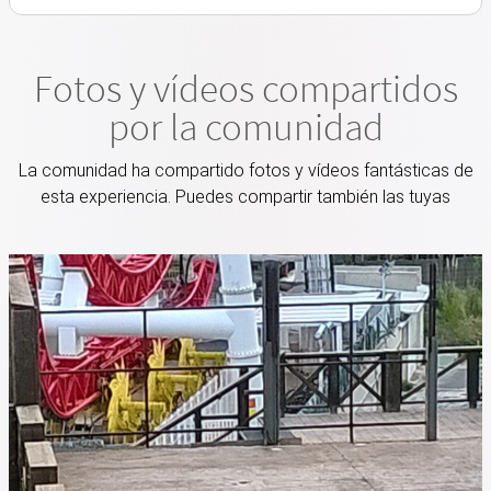
Fotos y vídeos compartidos
por la comunidad
La comunidad ha compartido fotos y vídeos fantásticas de
esta experiencia. Puedes compartir también las tuyas