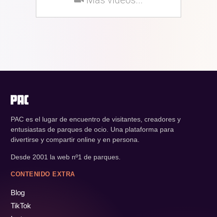
PAC es el lugar de encuentro de visitantes, creadores y
entusiastas de parques de ocio. Una plataforma para
divertirse y compartir online y en persona.
Desde 2001 la web nº1 de parques.
CONTENIDO EXTRA
Blog
TikTok