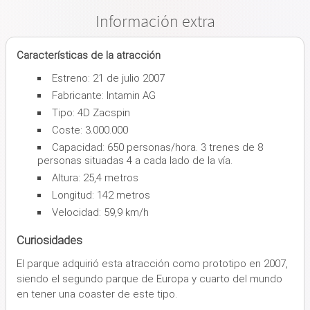
Información extra
Características de la atracción
Estreno: 21 de julio 2007
Fabricante: Intamin AG
Tipo: 4D Zacspin
Coste: 3.000.000
Capacidad: 650 personas/hora. 3 trenes de 8
personas situadas 4 a cada lado de la vía.
Altura: 25,4 metros
Longitud: 142 metros
Velocidad: 59,9 km/h
Curiosidades
El parque adquirió esta atracción como prototipo en 2007,
siendo el segundo parque de Europa y cuarto del mundo
en tener una coaster de este tipo.