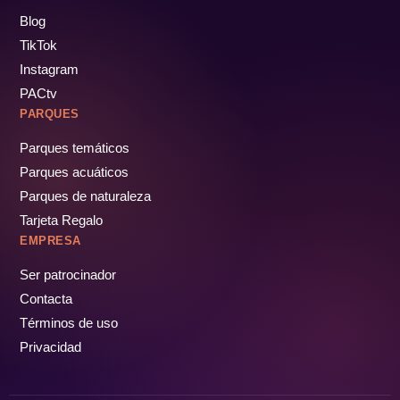
Blog
TikTok
Instagram
PACtv
PARQUES
Parques temáticos
Parques acuáticos
Parques de naturaleza
Tarjeta Regalo
EMPRESA
Ser patrocinador
Contacta
Términos de uso
Privacidad