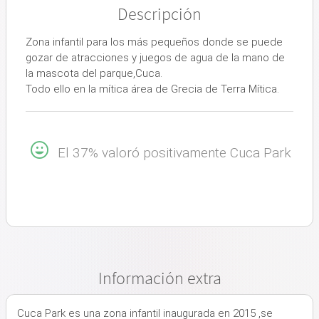
Descripción
Zona infantil para los más pequeños donde se puede
gozar de atracciones y juegos de agua de la mano de
la mascota del parque,Cuca.
Todo ello en la mítica área de Grecia de Terra Mítica.
El 37% valoró positivamente Cuca Park
Información extra
Cuca Park es una zona infantil inaugurada en 2015 ,se