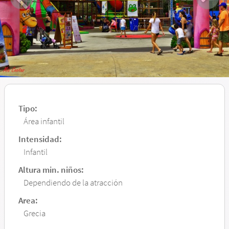
Tipo:
Área infantil
Intensidad:
Infantil
Altura min. niños:
Dependiendo de la atracción
Area:
Grecia