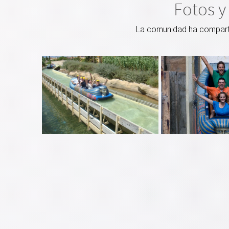
Fotos y
La comunidad ha compartid