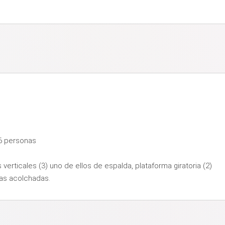
6 personas
verticales (3) uno de ellos de espalda, plataforma giratoria (2)
nas acolchadas.