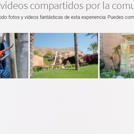
 vídeos compartidos por la com
o fotos y vídeos fantásticas de esta experiencia. Puedes comp