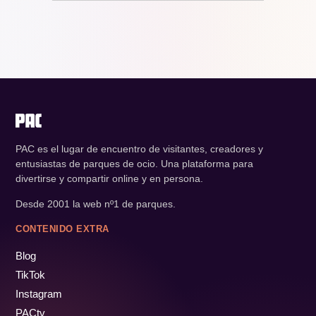
PAC es el lugar de encuentro de visitantes, creadores y
entusiastas de parques de ocio. Una plataforma para
divertirse y compartir online y en persona.
Desde 2001 la web nº1 de parques.
CONTENIDO EXTRA
Blog
TikTok
Instagram
PACtv