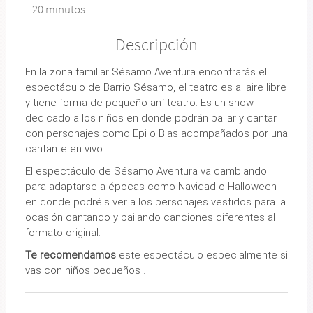
20 minutos
Descripción
En la zona familiar Sésamo Aventura encontrarás el
espectáculo de Barrio Sésamo, el teatro es al aire libre
y tiene forma de pequeño anfiteatro. Es un show
dedicado a los niños en donde podrán bailar y cantar
con personajes como Epi o Blas acompañados por una
cantante en vivo.
El espectáculo de Sésamo Aventura va cambiando
para adaptarse a épocas como Navidad o Halloween
en donde podréis ver a los personajes vestidos para la
ocasión cantando y bailando canciones diferentes al
formato original.
Te recomendamos
este espectáculo especialmente si
vas con niños pequeños .