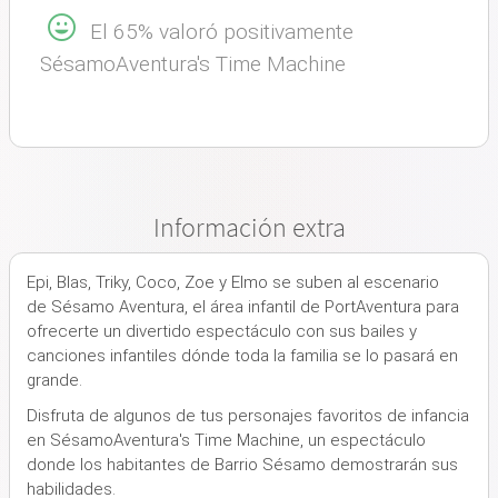
El 65% valoró positivamente
SésamoAventura's Time Machine
Información extra
Epi, Blas, Triky, Coco, Zoe y Elmo se suben al escenario
de Sésamo Aventura, el área infantil de PortAventura para
ofrecerte un divertido espectáculo con sus bailes y
canciones infantiles dónde toda la familia se lo pasará en
grande.
Disfruta de algunos de tus personajes favoritos de infancia
en SésamoAventura's Time Machine, un espectáculo
donde los habitantes de Barrio Sésamo demostrarán sus
habilidades.