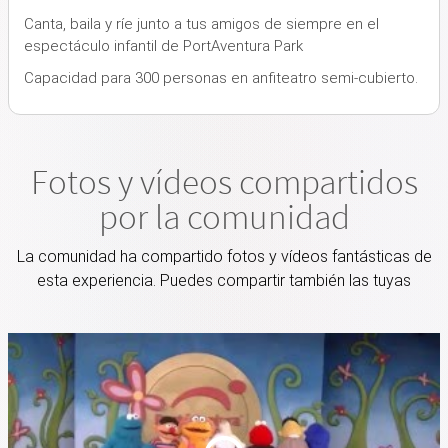
Canta, baila y ríe junto a tus amigos de siempre en el
espectáculo infantil de PortAventura Park
Capacidad para 300 personas en anfiteatro semi-cubierto.
Fotos y vídeos compartidos
por la comunidad
La comunidad ha compartido fotos y vídeos fantásticas de
esta experiencia. Puedes compartir también las tuyas