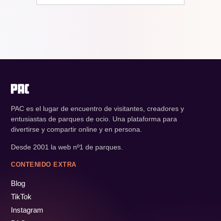
PAC es el lugar de encuentro de visitantes, creadores y
entusiastas de parques de ocio. Una plataforma para
divertirse y compartir online y en persona.
Desde 2001 la web nº1 de parques.
CONTENIDO EXTRA
Blog
TikTok
Instagram