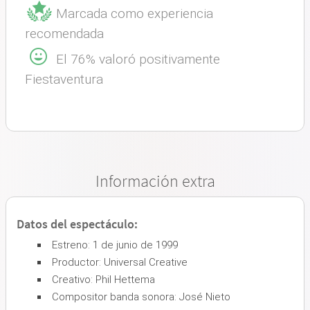
Marcada como experiencia
recomendada
El 76% valoró positivamente
Fiestaventura
Información extra
Datos del espectáculo:
Estreno: 1 de junio de 1999
Productor: Universal Creative
Creativo: Phil Hettema
Compositor banda sonora: José Nieto