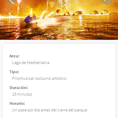
Area:
Lago de Mediterránia
Tipo:
Piromusical nocturno artístico
Duración:
15 minutos
Horario:
Un pase por día antes del cierre del parque