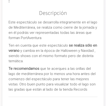
:
Descripción
Este espectáculo se desarrolla integramente en el lago
de Mediterránea, se realiza como cierre de la jornada y
en él podrás ver representadas todas las áreas que
forman PortAventura.
Ten en cuenta que este espectáculo
se realiza sólo en
verano
y cambia en la época de Halloween y Navidad ,
siendo shows con el mismo formato pero de distinta
temática.
Te recomendamos
que te acerques a las orillas del
lago de mediterránea por lo menos una hora antes del
comienzo del espectáculo para tener las mejores
vistas. Otro buen punto para visualizar todo el lago son
las gradas que están al lado de la tienda Records