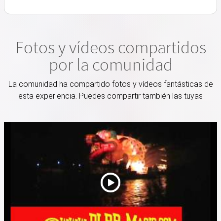
Fotos y vídeos compartidos
por la comunidad
La comunidad ha compartido fotos y vídeos fantásticas de
esta experiencia. Puedes compartir también las tuyas