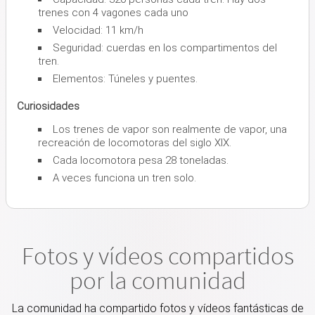
trenes con 4 vagones cada uno
Velocidad: 11 km/h
Seguridad: cuerdas en los compartimentos del
tren.
Elementos: Túneles y puentes.
Curiosidades
Los trenes de vapor son realmente de vapor, una
recreación de locomotoras del siglo XIX.
Cada locomotora pesa 28 toneladas.
A veces funciona un tren solo.
Fotos y vídeos compartidos
por la comunidad
La comunidad ha compartido fotos y vídeos fantásticas de