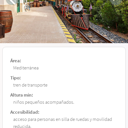
Área:
Mediterránea
Tipo:
tren de transporte
Altura mín:
niños pequeños acompañados.
Accesibilidad:
acceso para personas en silla de ruedas y movilidad
reducida.