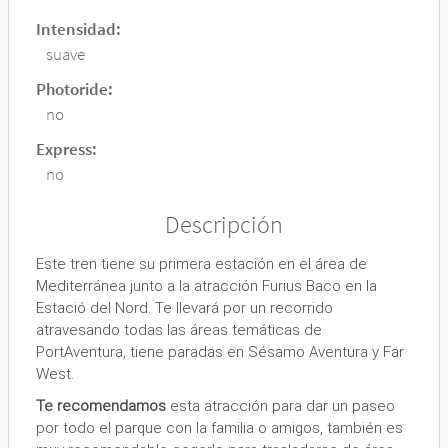
Intensidad:
suave
Photoride:
no
Express:
no
Descripción
Este tren tiene su primera estación en el área de
Mediterránea junto a la atracción Furius Baco en la
Estació del Nord. Te llevará por un recorrido
atravesando todas las áreas temáticas de
PortAventura, tiene paradas en Sésamo Aventura y Far
West.
Te recomendamos
esta atracción para dar un paseo
por todo el parque con la familia o amigos, también es