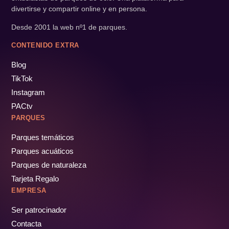
divertirse y compartir online y en persona.
Desde 2001 la web nº1 de parques.
CONTENIDO EXTRA
Blog
TikTok
Instagram
PACtv
PARQUES
Parques temáticos
Parques acuáticos
Parques de naturaleza
Tarjeta Regalo
EMPRESA
Ser patrocinador
Contacta