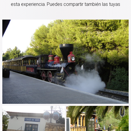
esta experiencia. Puedes compartir también las tuyas