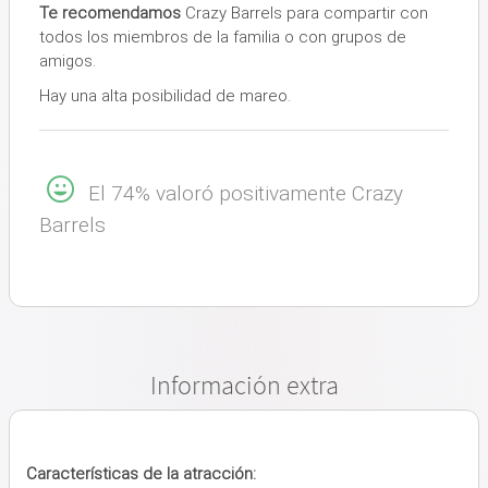
Te recomendamos
Crazy Barrels para compartir con
todos los miembros de la familia o con grupos de
amigos.
Hay una alta posibilidad de mareo.
El 74% valoró positivamente Crazy
Barrels
Información extra
Características de la atracción: