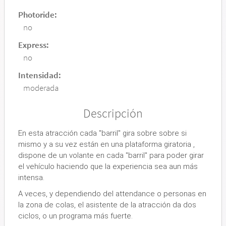
Photoride:
no
Express:
no
Intensidad:
moderada
Descripción
En esta atracción cada "barril" gira sobre sobre si
mismo y a su vez están en una plataforma giratoria ,
dispone de un volante en cada "barril" para poder girar
el vehículo haciendo que la experiencia sea aun más
intensa.
A veces, y dependiendo del attendance o personas en
la zona de colas, el asistente de la atracción da dos
ciclos, o un programa más fuerte.