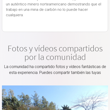
un auténtico minero norteamericano demostrando que el
trabajo en una mina de carbón no lo puede hacer
cualquiera.
Fotos y vídeos compartidos
por la comunidad
La comunidad ha compartido fotos y vídeos fantásticas de
esta experiencia. Puedes compartir también las tuyas