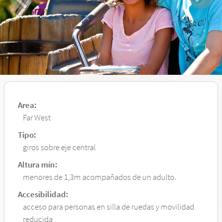
Area:
Far West
Tipo:
giros sobre eje central
Altura mín:
menores de 1,3m acompañados de un adulto.
Accesibilidad:
acceso para personas en silla de ruedas y movilidad
reducida