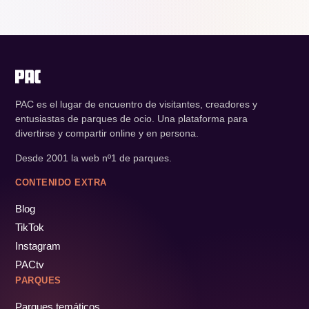
PAC es el lugar de encuentro de visitantes, creadores y
entusiastas de parques de ocio. Una plataforma para
divertirse y compartir online y en persona.
Desde 2001 la web nº1 de parques.
CONTENIDO EXTRA
Blog
TikTok
Instagram
PACtv
PARQUES
Parques temáticos