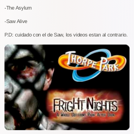
-The Asylum
-Saw Alive
P.D: cuidado con el de Saw, los videos estan al contrario.