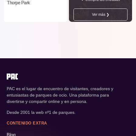
Thorpe Park
Ver más ❯
PAC es el lugar de encuentro de visitantes, creadores y
entusiastas de parques de ocio. Una plataforma para
divertirse y compartir online y en persona.
Desde 2001 la web nº1 de parques.
CONTENIDO EXTRA
Blog