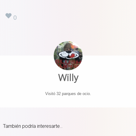
0
Willy
Visitó 32 parques de ocio.
También podría interesarte...