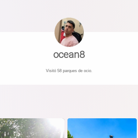
ocean8
Visitó 58 parques de ocio.