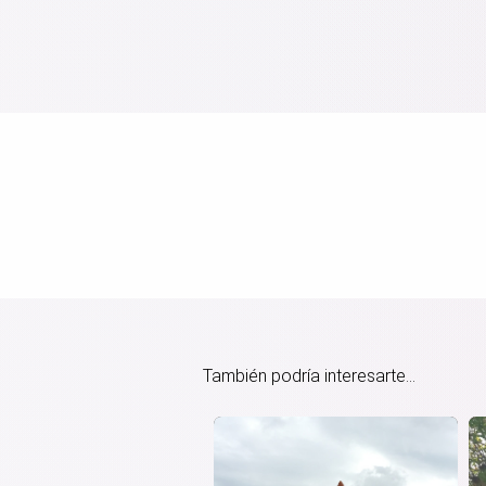
También podría interesarte...