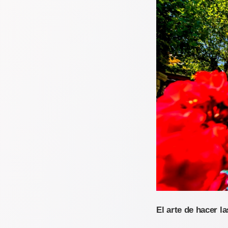
El arte de hacer l