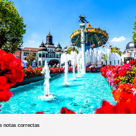
as notas correctas