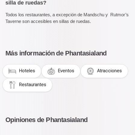
silla de ruedas?
Todos los restaurantes, a excepción de Mandschu y Rutmor’s
Taverne son accesibles en sillas de ruedas.
Más información de Phantasialand
Hoteles
Eventos
Atracciones
Restaurantes
Opiniones de Phantasialand