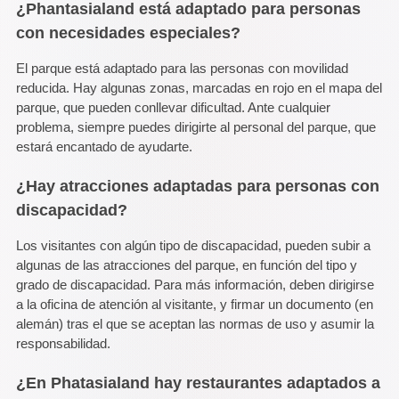
¿Phantasialand está adaptado para personas
con necesidades especiales?
El parque está adaptado para las personas con movilidad
reducida. Hay algunas zonas, marcadas en rojo en el mapa del
parque, que pueden conllevar dificultad. Ante cualquier
problema, siempre puedes dirigirte al personal del parque, que
estará encantado de ayudarte.
¿Hay atracciones adaptadas para personas con
discapacidad?
Los visitantes con algún tipo de discapacidad, pueden subir a
algunas de las atracciones del parque, en función del tipo y
grado de discapacidad. Para más información, deben dirigirse
a la oficina de atención al visitante, y firmar un documento (en
alemán) tras el que se aceptan las normas de uso y asumir la
responsabilidad.
¿En Phatasialand hay restaurantes adaptados a