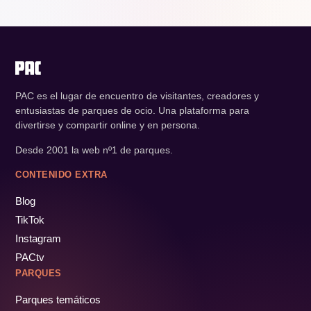
PAC es el lugar de encuentro de visitantes, creadores y
entusiastas de parques de ocio. Una plataforma para
divertirse y compartir online y en persona.
Desde 2001 la web nº1 de parques.
CONTENIDO EXTRA
Blog
TikTok
Instagram
PACtv
PARQUES
Parques temáticos