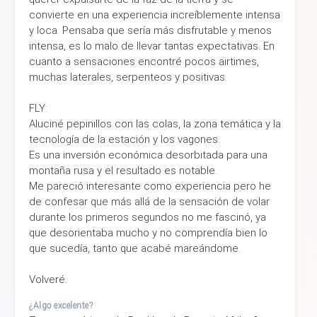
convierte en una experiencia increíblemente intensa
y loca. Pensaba que sería más disfrutable y menos
intensa, es lo malo de llevar tantas expectativas. En
cuanto a sensaciones encontré pocos airtimes,
muchas laterales, serpenteos y positivas.
FLY:
Aluciné pepinillos con las colas, la zona temática y la
tecnología de la estación y los vagones.
Es una inversión económica desorbitada para una
montaña rusa y el resultado es notable.
Me pareció interesante como experiencia pero he
de confesar que más allá de la sensación de volar
durante los primeros segundos no me fascinó, ya
que desorientaba mucho y no comprendía bien lo
que sucedía, tanto que acabé mareándome.
Volveré.
¿Algo excelente?