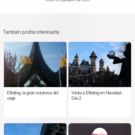
También podría interesarte...
Efteling, la gran sorpresa del
Visita a Efteling en Navidad -
viaje
Día 2