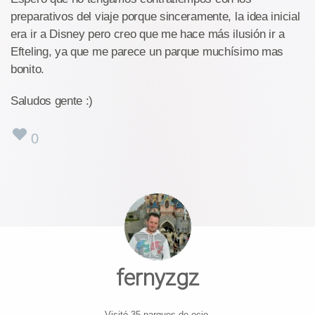
preparativos del viaje porque sinceramente, la idea inicial
era ir a Disney pero creo que me hace más ilusión ir a
Efteling, ya que me parece un parque muchísimo mas
bonito.
Saludos gente :)
0
fernyzgz
Visitó 35 parques de ocio.