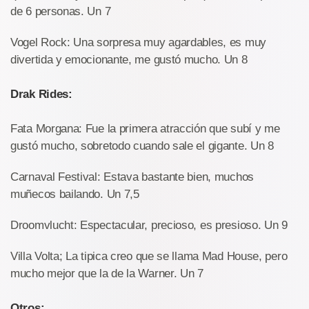
de 6 personas. Un 7
Vogel Rock: Una sorpresa muy agardables, es muy
divertida y emocionante, me gustó mucho. Un 8
Drak Rides:
Fata Morgana: Fue la primera atracción que subí y me
gustó mucho, sobretodo cuando sale el gigante. Un 8
Carnaval Festival: Estava bastante bien, muchos
muñecos bailando. Un 7,5
Droomvlucht: Espectacular, precioso, es presioso. Un 9
Villa Volta; La tipica creo que se llama Mad House, pero
mucho mejor que la de la Warner. Un 7
Otros: