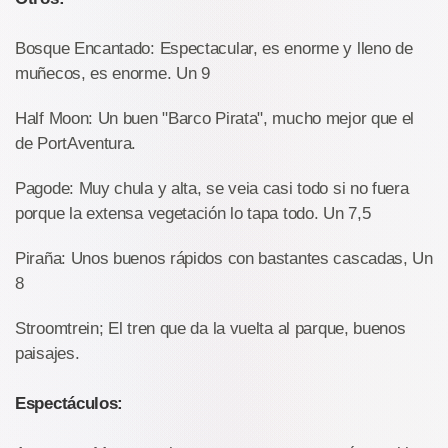
Bosque Encantado: Espectacular, es enorme y lleno de
muñecos, es enorme. Un 9
Half Moon: Un buen "Barco Pirata", mucho mejor que el
de PortAventura.
Pagode: Muy chula y alta, se veia casi todo si no fuera
porque la extensa vegetación lo tapa todo. Un 7,5
Piraña: Unos buenos rápidos con bastantes cascadas, Un
8
Stroomtrein; El tren que da la vuelta al parque, buenos
paisajes.
Espectáculos: