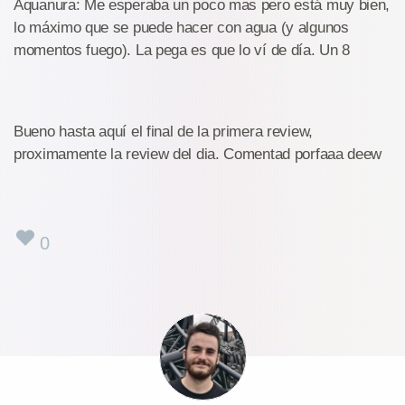
Aquanura: Me esperaba un poco mas pero está muy bien,
lo máximo que se puede hacer con agua (y algunos
momentos fuego). La pega es que lo ví de día. Un 8
Bueno hasta aquí el final de la primera review,
proximamente la review del dia. Comentad porfaaa deew
0