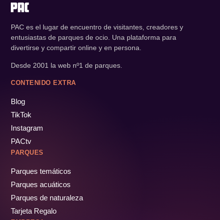
PAC es el lugar de encuentro de visitantes, creadores y
entusiastas de parques de ocio. Una plataforma para
divertirse y compartir online y en persona.
Desde 2001 la web nº1 de parques.
CONTENIDO EXTRA
Blog
TikTok
Instagram
PACtv
PARQUES
Parques temáticos
Parques acuáticos
Parques de naturaleza
Tarjeta Regalo