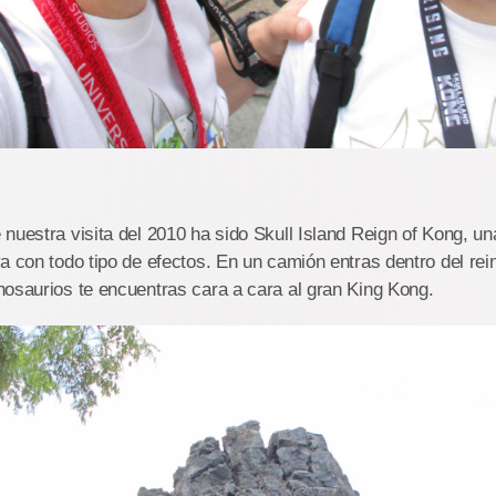
nuestra visita del 2010 ha sido Skull Island Reign of Kong, un
a con todo tipo de efectos. En un camión entras dentro del rei
osaurios te encuentras cara a cara al gran King Kong.