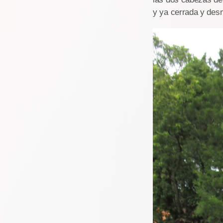
y ya cerrada y des