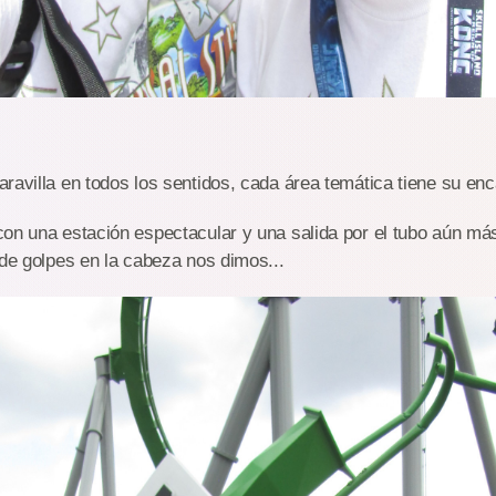
ravilla en todos los sentidos, cada área temática tiene su enc
on una estación espectacular y una salida por el tubo aún más
 de golpes en la cabeza nos dimos...