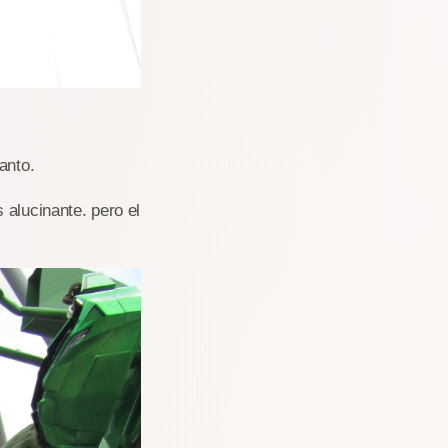
anto.
 alucinante. pero el